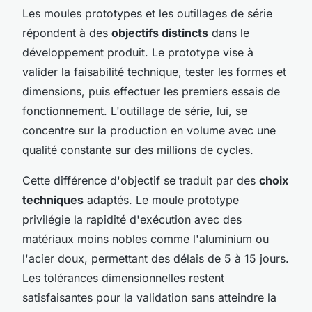
Les moules prototypes et les outillages de série
répondent à des
objectifs distincts
dans le
développement produit. Le prototype vise à
valider la faisabilité technique, tester les formes et
dimensions, puis effectuer les premiers essais de
fonctionnement. L'outillage de série, lui, se
concentre sur la production en volume avec une
qualité constante sur des millions de cycles.
Cette différence d'objectif se traduit par des
choix
techniques
adaptés. Le moule prototype
privilégie la rapidité d'exécution avec des
matériaux moins nobles comme l'aluminium ou
l'acier doux, permettant des délais de 5 à 15 jours.
Les tolérances dimensionnelles restent
satisfaisantes pour la validation sans atteindre la