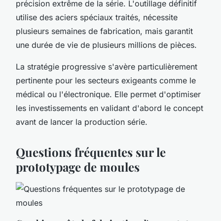
précision extrême de la série. L'outillage définitif
utilise des aciers spéciaux traités, nécessite
plusieurs semaines de fabrication, mais garantit
une durée de vie de plusieurs millions de pièces.
La stratégie progressive s'avère particulièrement
pertinente pour les secteurs exigeants comme le
médical ou l'électronique. Elle permet d'optimiser
les investissements en validant d'abord le concept
avant de lancer la production série.
Questions fréquentes sur le
prototypage de moules