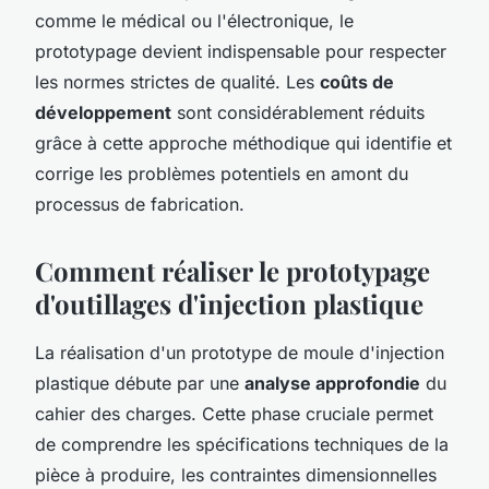
comme le médical ou l'électronique, le
prototypage devient indispensable pour respecter
les normes strictes de qualité. Les
coûts de
développement
sont considérablement réduits
grâce à cette approche méthodique qui identifie et
corrige les problèmes potentiels en amont du
processus de fabrication.
Comment réaliser le prototypage
d'outillages d'injection plastique
La réalisation d'un prototype de moule d'injection
plastique débute par une
analyse approfondie
du
cahier des charges. Cette phase cruciale permet
de comprendre les spécifications techniques de la
pièce à produire, les contraintes dimensionnelles