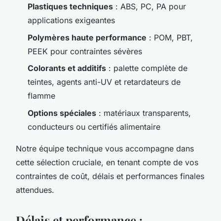
Plastiques techniques
: ABS, PC, PA pour
applications exigeantes
Polymères haute performance
: POM, PBT,
PEEK pour contraintes sévères
Colorants et additifs
: palette complète de
teintes, agents anti-UV et retardateurs de
flamme
Options spéciales
: matériaux transparents,
conducteurs ou certifiés alimentaire
Notre équipe technique vous accompagne dans
cette sélection cruciale, en tenant compte de vos
contraintes de coût, délais et performances finales
attendues.
Délais et performance :