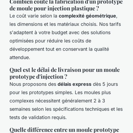
Combien coûte la fabrication d'un prototype
de moule pour injection plastique ?
Le coût varie selon la
complexité géométrique
,
les dimensions et les matériaux choisis. Nos tarifs
s'adaptent à votre budget avec des solutions
optimisées pour réduire les coûts de
développement tout en conservant la qualité
attendue.
Quel est le délai de livraison pour un moule
prototype d'injection ?
Nous proposons des
délais express
dès 5 jours
pour les prototypes simples. Les moules plus
complexes nécessitent généralement 2 à 3
semaines selon les spécifications techniques et les
tests de validation requis.
Quelle différence entre un moule prototype