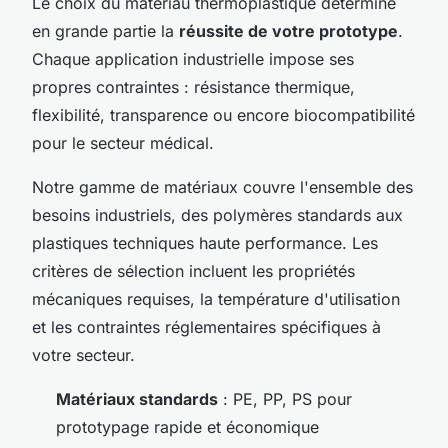
Le choix du matériau thermoplastique détermine
en grande partie la
réussite de votre prototype
.
Chaque application industrielle impose ses
propres contraintes : résistance thermique,
flexibilité, transparence ou encore biocompatibilité
pour le secteur médical.
Notre gamme de matériaux couvre l'ensemble des
besoins industriels, des polymères standards aux
plastiques techniques haute performance. Les
critères de sélection incluent les propriétés
mécaniques requises, la température d'utilisation
et les contraintes réglementaires spécifiques à
votre secteur.
Matériaux standards
: PE, PP, PS pour
prototypage rapide et économique