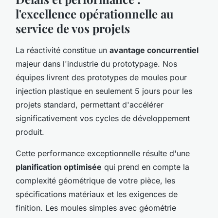
l'excellence opérationnelle au
service de vos projets
La réactivité constitue un
avantage concurrentiel
majeur dans l'industrie du prototypage. Nos
équipes livrent des prototypes de moules pour
injection plastique en seulement 5 jours pour les
projets standard, permettant d'accélérer
significativement vos cycles de développement
produit.
Cette performance exceptionnelle résulte d'une
planification optimisée
qui prend en compte la
complexité géométrique de votre pièce, les
spécifications matériaux et les exigences de
finition. Les moules simples avec géométrie