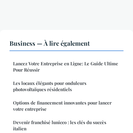
Business — À lire également
Lancez Votre Entreprise en Ligne: Le Guide Ultime
Pour Réussir
Les locaux élégants pour onduleurs
photovoltaïques résidentiels
Options de financement innovantes pour lancer
votre entreprise
Devenir franchisé lunicco : les clés du succès
italien