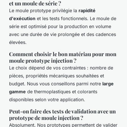
et un moule de série ?
Le moule prototype privilégie la
rapidité
d'exécution
et les tests fonctionnels. Le moule de
série est optimisé pour la production en volume
avec une durée de vie prolongée et des cadences
élevées.
Comment choisir le bon matériau pour mon
moule prototype injection ?
Le choix dépend de vos contraintes : nombre de
pièces, propriétés mécaniques souhaitées et
budget. Nous vous conseillons parmi notre
large
gamme
de thermoplastiques et colorants
disponibles selon votre application.
Peut-on faire des tests de validation avec un
prototype de moule injection ?
Absolument. Nos prototypes permettent de valider