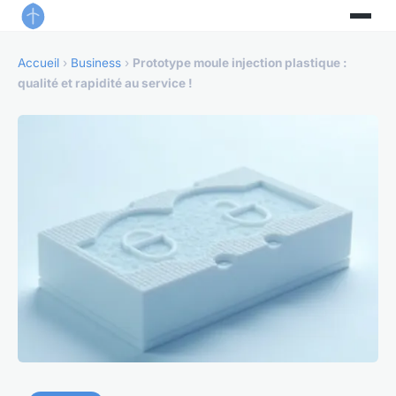
Accueil
›
Business
›
Prototype moule injection plastique :
qualité et rapidité au service !