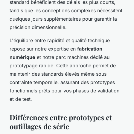
standard bénéficient des délais les plus courts,
tandis que les conceptions complexes nécessitent
quelques jours supplémentaires pour garantir la
précision dimensionnelle.
L'équilibre entre rapidité et qualité technique
repose sur notre expertise en
fabrication
numérique
et notre parc machines dédié au
prototypage rapide. Cette approche permet de
maintenir des standards élevés même sous
contrainte temporelle, assurant des prototypes
fonctionnels prêts pour vos phases de validation
et de test.
Différences entre prototypes et
outillages de série