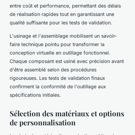
entre coût et performance, permettant des délais
de réalisation rapides tout en garantissant une
qualité suffisante pour les tests de validation.
L'usinage et l'assemblage mobilisent un savoir-
faire technique pointu pour transformer la
conception virtuelle en outillage fonctionnel.
Chaque composant est usiné avec précision avant
d'être assemblé selon des procédures
rigoureuses. Les tests de validation finaux
confirment la conformité de l'outillage aux
spécifications initiales.
Sélection des matériaux et options
de personnalisation