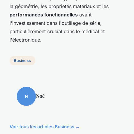
la géométrie, les propriétés matériaux et les
performances fonctionnelles
avant
l'investissement dans l'outillage de série,
particulièrement crucial dans le médical et
l'électronique.
Business
Noé
N
Voir tous les articles Business →