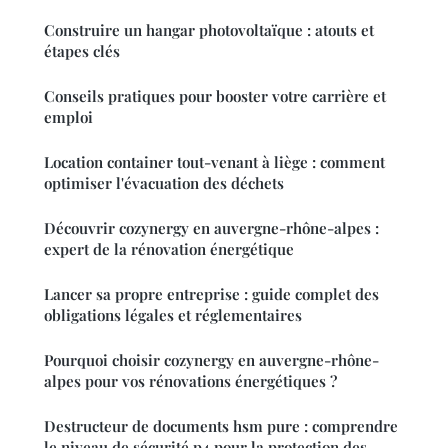
Construire un hangar photovoltaïque : atouts et
étapes clés
Conseils pratiques pour booster votre carrière et
emploi
Location container tout-venant à liège : comment
optimiser l'évacuation des déchets
Découvrir cozynergy en auvergne-rhône-alpes :
expert de la rénovation énergétique
Lancer sa propre entreprise : guide complet des
obligations légales et réglementaires
Pourquoi choisir cozynergy en auvergne-rhône-
alpes pour vos rénovations énergétiques ?
Destructeur de documents hsm pure : comprendre
le niveau de sécurité p4 pour la protection des