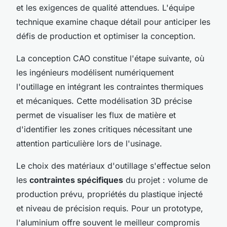
et les exigences de qualité attendues. L'équipe
technique examine chaque détail pour anticiper les
défis de production et optimiser la conception.
La conception CAO constitue l'étape suivante, où
les ingénieurs modélisent numériquement
l'outillage en intégrant les contraintes thermiques
et mécaniques. Cette modélisation 3D précise
permet de visualiser les flux de matière et
d'identifier les zones critiques nécessitant une
attention particulière lors de l'usinage.
Le choix des matériaux d'outillage s'effectue selon
les
contraintes spécifiques
du projet : volume de
production prévu, propriétés du plastique injecté
et niveau de précision requis. Pour un prototype,
l'aluminium offre souvent le meilleur compromis