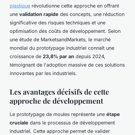
plastique
révolutionne cette approche en offrant
une
validation rapide
des concepts, une réduction
significative des risques techniques et une
optimisation des coûts de développement. Selon
une étude de MarketsandMarkets, le marché
mondial du prototypage industriel connaît une
croissance de
23,8% par an
depuis 2024,
témoignant de l'adoption massive de ces solutions
innovantes par les industriels.
Les avantages décisifs de cette
approche de développement
Le prototypage de moules représente une
étape
cruciale
dans le processus de développement
industriel. Cette approche permet de valider