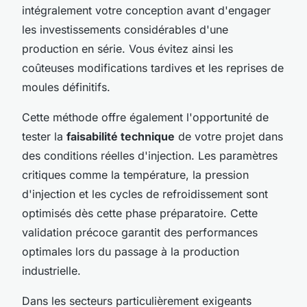
intégralement votre conception avant d'engager
les investissements considérables d'une
production en série. Vous évitez ainsi les
coûteuses modifications tardives et les reprises de
moules définitifs.
Cette méthode offre également l'opportunité de
tester la
faisabilité technique
de votre projet dans
des conditions réelles d'injection. Les paramètres
critiques comme la température, la pression
d'injection et les cycles de refroidissement sont
optimisés dès cette phase préparatoire. Cette
validation précoce garantit des performances
optimales lors du passage à la production
industrielle.
Dans les secteurs particulièrement exigeants