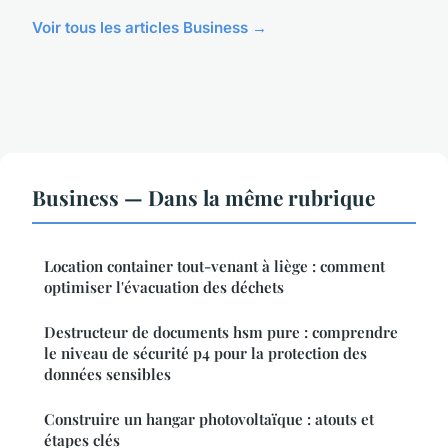
Voir tous les articles Business →
Business — Dans la même rubrique
Location container tout-venant à liège : comment
optimiser l'évacuation des déchets
Destructeur de documents hsm pure : comprendre
le niveau de sécurité p4 pour la protection des
données sensibles
Construire un hangar photovoltaïque : atouts et
étapes clés