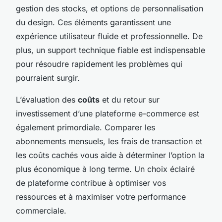
gestion des stocks, et options de personnalisation
du design. Ces éléments garantissent une
expérience utilisateur fluide et professionnelle. De
plus, un support technique fiable est indispensable
pour résoudre rapidement les problèmes qui
pourraient surgir.
L’évaluation des
coûts
et du retour sur
investissement d’une plateforme e-commerce est
également primordiale. Comparer les
abonnements mensuels, les frais de transaction et
les coûts cachés vous aide à déterminer l’option la
plus économique à long terme. Un choix éclairé
de plateforme contribue à optimiser vos
ressources et à maximiser votre performance
commerciale.