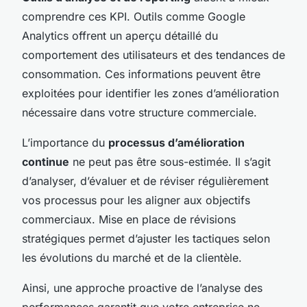
comprendre ces KPI. Outils comme Google
Analytics offrent un aperçu détaillé du
comportement des utilisateurs et des tendances de
consommation. Ces informations peuvent être
exploitées pour identifier les zones d’amélioration
nécessaire dans votre structure commerciale.
L’importance du
processus d’amélioration
continue
ne peut pas être sous-estimée. Il s’agit
d’analyser, d’évaluer et de réviser régulièrement
vos processus pour les aligner aux objectifs
commerciaux. Mise en place de révisions
stratégiques permet d’ajuster les tactiques selon
les évolutions du marché et de la clientèle.
Ainsi, une approche proactive de l’analyse des
performances garantit que votre entreprise ne