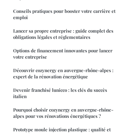
Conseils pratiques pour booster votre carrière et
emploi
Lancer sa propre entreprise : guide complet des
obligations légales et réglementaires
Options de financement innovantes pour lancer
votre entreprise
Découvrir cozynergy en auvergne-rhône-alpes :
expert de la rénovation énergétique
Devenir franchisé lunicco : les clés du succès
italien
Pourquoi choisir cozynergy en auvergne-rhône-
alpes pour vos rénovations énergétiques ?
Prototype moule injection plastique : qualité et