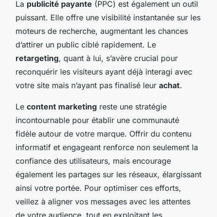
La
publicité payante
(PPC) est également un outil
puissant. Elle offre une visibilité instantanée sur les
moteurs de recherche, augmentant les chances
d’attirer un public ciblé rapidement. Le
retargeting
, quant à lui, s’avère crucial pour
reconquérir les visiteurs ayant déjà interagi avec
votre site mais n’ayant pas finalisé leur
achat
.
Le
content marketing
reste une stratégie
incontournable pour établir une communauté
fidèle autour de votre marque. Offrir du contenu
informatif et engageant renforce non seulement la
confiance des utilisateurs, mais encourage
également les partages sur les réseaux, élargissant
ainsi votre portée. Pour optimiser ces efforts,
veillez à aligner vos messages avec les attentes
de votre audience, tout en exploitant les