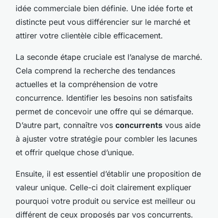
idée commerciale bien définie. Une idée forte et
distincte peut vous différencier sur le marché et
attirer votre clientèle cible efficacement.
La seconde étape cruciale est l’analyse de marché.
Cela comprend la recherche des tendances
actuelles et la compréhension de votre
concurrence. Identifier les besoins non satisfaits
permet de concevoir une offre qui se démarque.
D’autre part, connaître vos
concurrents
vous aide
à ajuster votre stratégie pour combler les lacunes
et offrir quelque chose d’unique.
Ensuite, il est essentiel d’établir une proposition de
valeur unique. Celle-ci doit clairement expliquer
pourquoi votre produit ou service est meilleur ou
différent de ceux proposés par vos concurrents.