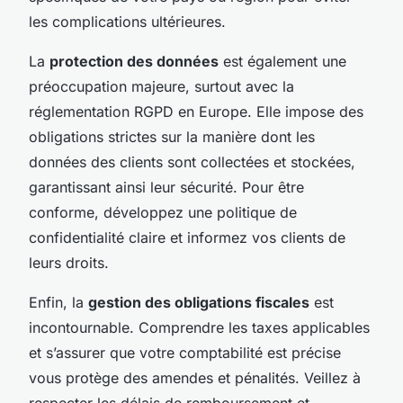
les complications ultérieures.
La
protection des données
est également une
préoccupation majeure, surtout avec la
réglementation RGPD en Europe. Elle impose des
obligations strictes sur la manière dont les
données des clients sont collectées et stockées,
garantissant ainsi leur sécurité. Pour être
conforme, développez une politique de
confidentialité claire et informez vos clients de
leurs droits.
Enfin, la
gestion des obligations fiscales
est
incontournable. Comprendre les taxes applicables
et s’assurer que votre comptabilité est précise
vous protège des amendes et pénalités. Veillez à
respecter les délais de remboursement et