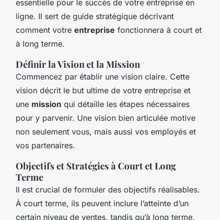
essentielle pour le succès de votre entreprise en
ligne. Il sert de guide stratégique décrivant
comment votre
entreprise
fonctionnera à court et
à long terme.
Définir la Vision et la Mission
Commencez par établir une vision claire. Cette
vision décrit le but ultime de votre entreprise et
une
mission
qui détaille les étapes nécessaires
pour y parvenir. Une vision bien articulée motive
non seulement vous, mais aussi vos employés et
vos partenaires.
Objectifs et Stratégies à Court et Long
Terme
Il est crucial de formuler des objectifs réalisables.
À court terme, ils peuvent inclure l’atteinte d’un
certain niveau de ventes, tandis qu’à long terme,