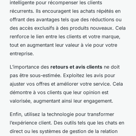
intelligente pour récompenser les clients
récurrents. Ils encouragent les achats répétés en
offrant des avantages tels que des réductions ou
des accès exclusifs à des produits nouveaux. Cela
renforce le lien entre les clients et votre marque,
tout en augmentant leur valeur à vie pour votre
entreprise.
L’importance des
retours et avis clients
ne doit
pas être sous-estimée. Exploitez les avis pour
ajuster vos offres et améliorer votre service. Cela
démontre à vos clients que leur opinion est
valorisée, augmentant ainsi leur engagement.
Enfin, utilisez la technologie pour transformer
l’expérience client. Des outils tels que les chats en
direct ou les systèmes de gestion de la relation