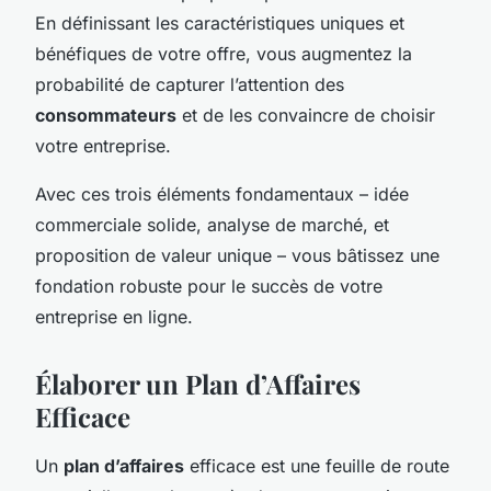
En définissant les caractéristiques uniques et
bénéfiques de votre offre, vous augmentez la
probabilité de capturer l’attention des
consommateurs
et de les convaincre de choisir
votre entreprise.
Avec ces trois éléments fondamentaux – idée
commerciale solide, analyse de marché, et
proposition de valeur unique – vous bâtissez une
fondation robuste pour le succès de votre
entreprise en ligne.
Élaborer un Plan d’Affaires
Efficace
Un
plan d’affaires
efficace est une feuille de route