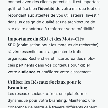
contact avec des clients potentiels. Il est important
qu’il reflète bien l’
identité
de votre marque tout en
répondant aux attentes de vos utilisateurs. Investir
dans un design de qualité et une architecture de
site claire contribue à renforcer votre crédibilité.
Importance du SEO et des Mots-Clés
SEO
(optimisation pour les moteurs de recherche)
s’avère essentiel pour augmenter le trafic
organique. Recherchez et incorporez des mots-
clés pertinents dans vos contenus pour cibler
votre
audience
et améliorer votre classement.
Utiliser les Réseaux Sociaux pour le
Branding
Les réseaux sociaux offrent une plateforme
dynamique pour votre
branding
. Maintenez une
cohérence de marque à travers différents canaux