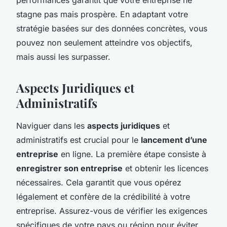
stagne pas mais prospère. En adaptant votre
stratégie basées sur des données concrètes, vous
pouvez non seulement atteindre vos objectifs,
mais aussi les surpasser.
Aspects Juridiques et
Administratifs
Naviguer dans les
aspects juridiques
et
administratifs est crucial pour le
lancement d’une
entreprise
en ligne. La première étape consiste à
enregistrer son entreprise
et obtenir les licences
nécessaires. Cela garantit que vous opérez
légalement et confère de la crédibilité à votre
entreprise. Assurez-vous de vérifier les exigences
spécifiques de votre pays ou région pour éviter