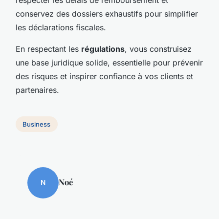
conservez des dossiers exhaustifs pour simplifier
les déclarations fiscales.
En respectant les
régulations
, vous construisez
une base juridique solide, essentielle pour prévenir
des risques et inspirer confiance à vos clients et
partenaires.
Business
Noé
N