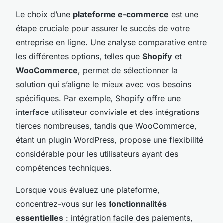
Le choix d’une
plateforme e-commerce
est une
étape cruciale pour assurer le succès de votre
entreprise en ligne. Une analyse comparative entre
les différentes options, telles que
Shopify
et
WooCommerce
, permet de sélectionner la
solution qui s’aligne le mieux avec vos besoins
spécifiques. Par exemple, Shopify offre une
interface utilisateur conviviale et des intégrations
tierces nombreuses, tandis que WooCommerce,
étant un plugin WordPress, propose une flexibilité
considérable pour les utilisateurs ayant des
compétences techniques.
Lorsque vous évaluez une plateforme,
concentrez-vous sur les
fonctionnalités
essentielles
: intégration facile des paiements,