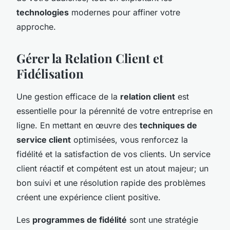
technologies
modernes pour affiner votre
approche.
Gérer la Relation Client et
Fidélisation
Une gestion efficace de la
relation client
est
essentielle pour la pérennité de votre entreprise en
ligne. En mettant en œuvre des
techniques de
service client
optimisées, vous renforcez la
fidélité et la satisfaction de vos clients. Un service
client réactif et compétent est un atout majeur; un
bon suivi et une résolution rapide des problèmes
créent une expérience client positive.
Les
programmes de fidélité
sont une stratégie