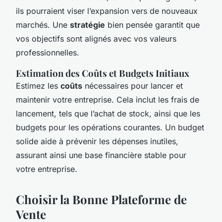
ils pourraient viser l’expansion vers de nouveaux
marchés. Une
stratégie
bien pensée garantit que
vos objectifs sont alignés avec vos valeurs
professionnelles.
Estimation des Coûts et Budgets Initiaux
Estimez les
coûts
nécessaires pour lancer et
maintenir votre entreprise. Cela inclut les frais de
lancement, tels que l’achat de stock, ainsi que les
budgets pour les opérations courantes. Un budget
solide aide à prévenir les dépenses inutiles,
assurant ainsi une base financière stable pour
votre entreprise.
Choisir la Bonne Plateforme de
Vente