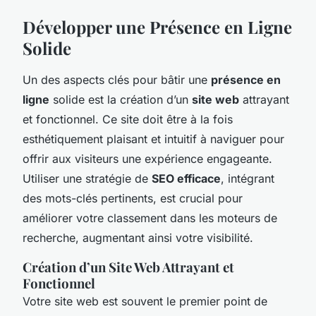
Développer une Présence en Ligne
Solide
Un des aspects clés pour bâtir une
présence en
ligne
solide est la création d’un
site web
attrayant
et fonctionnel. Ce site doit être à la fois
esthétiquement plaisant et intuitif à naviguer pour
offrir aux visiteurs une expérience engageante.
Utiliser une stratégie de
SEO efficace
, intégrant
des mots-clés pertinents, est crucial pour
améliorer votre classement dans les moteurs de
recherche, augmentant ainsi votre visibilité.
Création d’un Site Web Attrayant et
Fonctionnel
Votre site web est souvent le premier point de