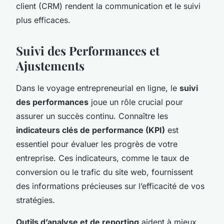
client (CRM) rendent la communication et le suivi
plus efficaces.
Suivi des Performances et
Ajustements
Dans le voyage entrepreneurial en ligne, le
suivi
des performances
joue un rôle crucial pour
assurer un succès continu. Connaître les
indicateurs clés de performance (KPI)
est
essentiel pour évaluer les progrès de votre
entreprise. Ces indicateurs, comme le taux de
conversion ou le trafic du site web, fournissent
des informations précieuses sur l’efficacité de vos
stratégies.
Outils d’analyse et de reporting
aident à mieux