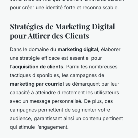
pour créer une identité forte et reconnaissable.
Stratégies de Marketing Digital
pour Attirer des Clients
Dans le domaine du
marketing digital
, élaborer
une stratégie efficace est essentiel pour
l’
acquisition de clients
. Parmi les nombreuses
tactiques disponibles, les campagnes de
marketing par courriel
se démarquent par leur
capacité à atteindre directement les utilisateurs
avec un message personnalisé. De plus, ces
campagnes permettent de segmenter votre
audience, garantissant ainsi un contenu pertinent
qui stimule l’engagement.