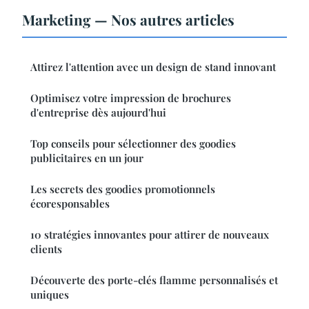
Marketing — Nos autres articles
Attirez l'attention avec un design de stand innovant
Optimisez votre impression de brochures
d'entreprise dès aujourd'hui
Top conseils pour sélectionner des goodies
publicitaires en un jour
Les secrets des goodies promotionnels
écoresponsables
10 stratégies innovantes pour attirer de nouveaux
clients
Découverte des porte-clés flamme personnalisés et
uniques