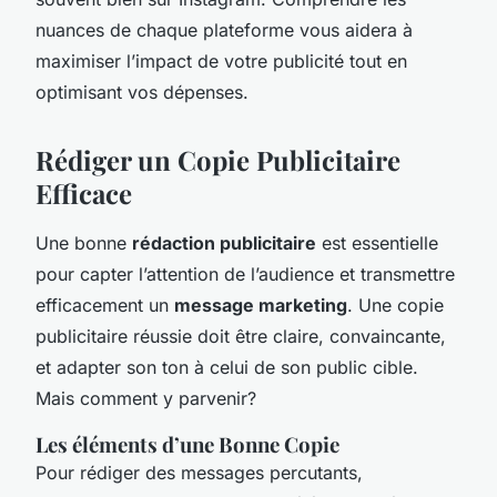
nuances de chaque plateforme vous aidera à
maximiser l’impact de votre publicité tout en
optimisant vos dépenses.
Rédiger un Copie Publicitaire
Efficace
Une bonne
rédaction publicitaire
est essentielle
pour capter l’attention de l’audience et transmettre
efficacement un
message marketing
. Une copie
publicitaire réussie doit être claire, convaincante,
et adapter son ton à celui de son public cible.
Mais comment y parvenir?
Les éléments d’une Bonne Copie
Pour rédiger des messages percutants,