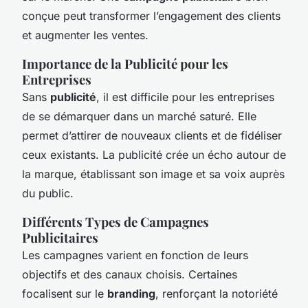
conçue peut transformer l’engagement des clients
et augmenter les ventes.
Importance de la Publicité pour les
Entreprises
Sans
publicité
, il est difficile pour les entreprises
de se démarquer dans un marché saturé. Elle
permet d’attirer de nouveaux clients et de fidéliser
ceux existants. La publicité crée un écho autour de
la marque, établissant son image et sa voix auprès
du public.
Différents Types de Campagnes
Publicitaires
Les campagnes varient en fonction de leurs
objectifs et des canaux choisis. Certaines
focalisent sur le
branding
, renforçant la notoriété