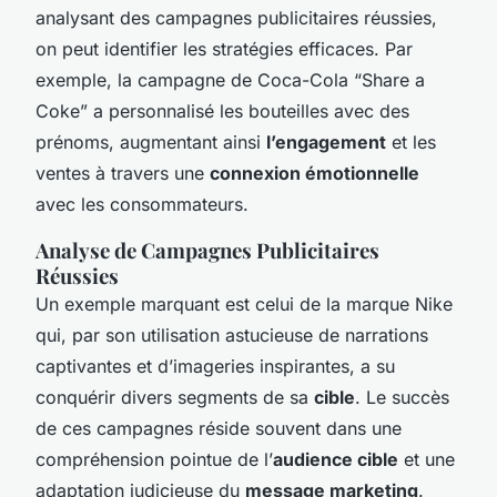
analysant des campagnes publicitaires réussies,
on peut identifier les stratégies efficaces. Par
exemple, la campagne de Coca-Cola “Share a
Coke” a personnalisé les bouteilles avec des
prénoms, augmentant ainsi
l’engagement
et les
ventes à travers une
connexion émotionnelle
avec les consommateurs.
Analyse de Campagnes Publicitaires
Réussies
Un exemple marquant est celui de la marque Nike
qui, par son utilisation astucieuse de narrations
captivantes et d’imageries inspirantes, a su
conquérir divers segments de sa
cible
. Le succès
de ces campagnes réside souvent dans une
compréhension pointue de l’
audience cible
et une
adaptation judicieuse du
message marketing
.