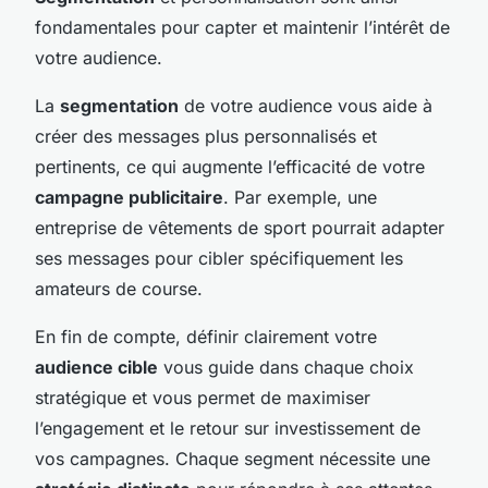
fondamentales pour capter et maintenir l’intérêt de
votre audience.
La
segmentation
de votre audience vous aide à
créer des messages plus personnalisés et
pertinents, ce qui augmente l’efficacité de votre
campagne publicitaire
. Par exemple, une
entreprise de vêtements de sport pourrait adapter
ses messages pour cibler spécifiquement les
amateurs de course.
En fin de compte, définir clairement votre
audience cible
vous guide dans chaque choix
stratégique et vous permet de maximiser
l’engagement et le retour sur investissement de
vos campagnes. Chaque segment nécessite une