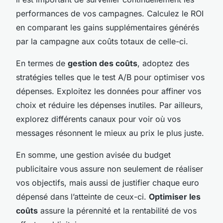
performances de vos campagnes. Calculez le ROI
en comparant les gains supplémentaires générés
par la campagne aux coûts totaux de celle-ci.
En termes de
gestion des coûts
, adoptez des
stratégies telles que le test A/B pour optimiser vos
dépenses. Exploitez les données pour affiner vos
choix et réduire les dépenses inutiles. Par ailleurs,
explorez différents canaux pour voir où vos
messages résonnent le mieux au prix le plus juste.
En somme, une gestion avisée du budget
publicitaire vous assure non seulement de réaliser
vos objectifs, mais aussi de justifier chaque euro
dépensé dans l’atteinte de ceux-ci.
Optimiser les
coûts
assure la pérennité et la rentabilité de vos