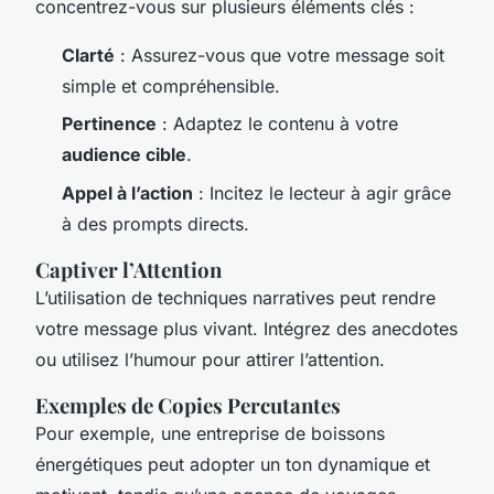
concentrez-vous sur plusieurs éléments clés :
Clarté
: Assurez-vous que votre message soit
simple et compréhensible.
Pertinence
: Adaptez le contenu à votre
audience cible
.
Appel à l’action
: Incitez le lecteur à agir grâce
à des prompts directs.
Captiver l’Attention
L’utilisation de techniques narratives peut rendre
votre message plus vivant. Intégrez des anecdotes
ou utilisez l’humour pour attirer l’attention.
Exemples de Copies Percutantes
Pour exemple, une entreprise de boissons
énergétiques peut adopter un ton dynamique et