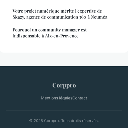
Votre projet numérique mérite l'expertise de
Skazy, agence de communication 360 à Nouméa
Pourquoi un community manager est
indispensable à Aix-en-Provence
Corppro
Mentions légales
Contact
© 2026 Corppro. Tous droits réservés.