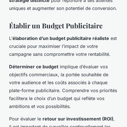
stratégie distincte
pour répondre à ses attentes
uniques et augmenter son potentiel de conversion.
Établir un Budget Publicitaire
L’
élaboration d’un budget publicitaire réaliste
est
cruciale pour maximiser l’impact de votre
campagne sans compromettre votre rentabilité.
Déterminer ce budget
implique d’évaluer vos
objectifs commerciaux, la portée souhaitée de
votre audience et les coûts associés à chaque
plate-forme publicitaire. Comprendre vos priorités
facilitera le choix d’un budget qui reflète vos
ambitions et vos possibilités.
Pour évaluer le
retour sur investissement (ROI)
,
il est important de surveiller continuellement les