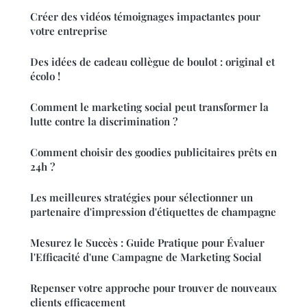
Créer des vidéos témoignages impactantes pour
votre entreprise
Des idées de cadeau collègue de boulot : original et
écolo !
Comment le marketing social peut transformer la
lutte contre la discrimination ?
Comment choisir des goodies publicitaires prêts en
24h ?
Les meilleures stratégies pour sélectionner un
partenaire d'impression d'étiquettes de champagne
Mesurez le Succès : Guide Pratique pour Évaluer
l'Efficacité d'une Campagne de Marketing Social
Repenser votre approche pour trouver de nouveaux
clients efficacement