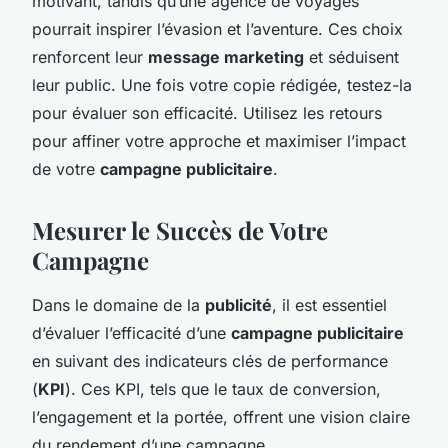
motivant, tandis qu’une agence de voyages
pourrait inspirer l’évasion et l’aventure. Ces choix
renforcent leur
message marketing
et séduisent
leur public. Une fois votre copie rédigée, testez-la
pour évaluer son efficacité. Utilisez les retours
pour affiner votre approche et maximiser l’impact
de votre
campagne publicitaire
.
Mesurer le Succès de Votre
Campagne
Dans le domaine de la
publicité
, il est essentiel
d’évaluer l’efficacité d’une
campagne publicitaire
en suivant des indicateurs clés de performance
(
KPI
). Ces KPI, tels que le taux de conversion,
l’engagement et la portée, offrent une vision claire
du rendement d’une campagne.