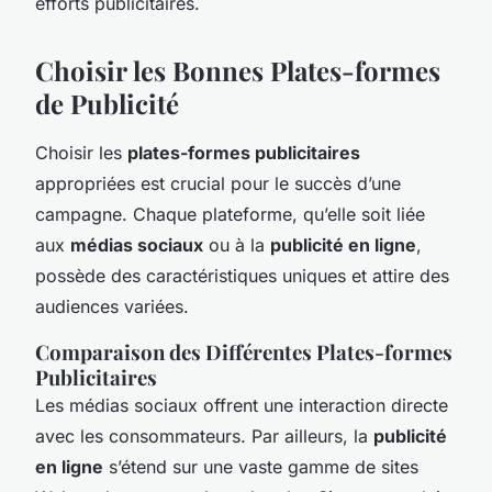
efforts publicitaires.
Choisir les Bonnes Plates-formes
de Publicité
Choisir les
plates-formes publicitaires
appropriées est crucial pour le succès d’une
campagne. Chaque plateforme, qu’elle soit liée
aux
médias sociaux
ou à la
publicité en ligne
,
possède des caractéristiques uniques et attire des
audiences variées.
Comparaison des Différentes Plates-formes
Publicitaires
Les médias sociaux offrent une interaction directe
avec les consommateurs. Par ailleurs, la
publicité
en ligne
s’étend sur une vaste gamme de sites