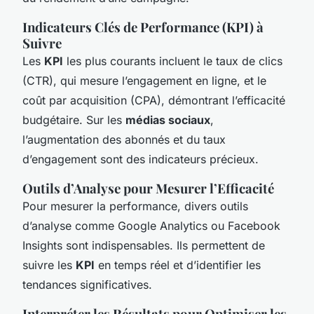
Indicateurs Clés de Performance (KPI) à
Suivre
Les
KPI
les plus courants incluent le taux de clics
(CTR), qui mesure l’engagement en ligne, et le
coût par acquisition (CPA), démontrant l’efficacité
budgétaire. Sur les
médias sociaux
,
l’augmentation des abonnés et du taux
d’engagement sont des indicateurs précieux.
Outils d’Analyse pour Mesurer l’Efficacité
Pour mesurer la performance, divers outils
d’analyse comme Google Analytics ou Facebook
Insights sont indispensables. Ils permettent de
suivre les
KPI
en temps réel et d’identifier les
tendances significatives.
Interpréter les Résultats pour Optimiser les