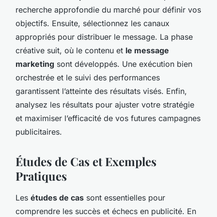
recherche approfondie du marché pour définir vos
objectifs. Ensuite, sélectionnez les canaux
appropriés pour distribuer le message. La phase
créative suit, où le contenu et
le message
marketing
sont développés. Une exécution bien
orchestrée et le suivi des performances
garantissent l’atteinte des résultats visés. Enfin,
analysez les résultats pour ajuster votre stratégie
et maximiser l’efficacité de vos futures campagnes
publicitaires.
Études de Cas et Exemples
Pratiques
Les
études de cas
sont essentielles pour
comprendre les succès et échecs en publicité. En