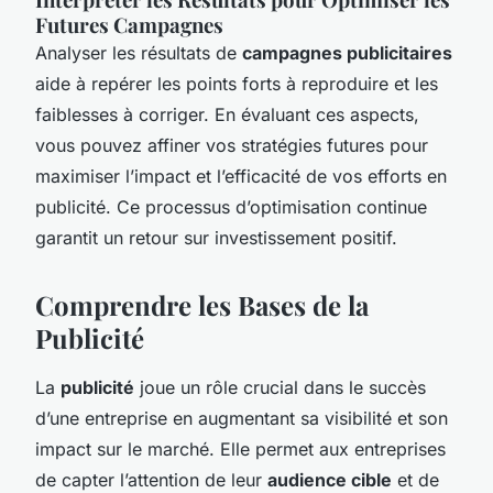
Futures Campagnes
Analyser les résultats de
campagnes publicitaires
aide à repérer les points forts à reproduire et les
faiblesses à corriger. En évaluant ces aspects,
vous pouvez affiner vos stratégies futures pour
maximiser l’impact et l’efficacité de vos efforts en
publicité. Ce processus d’optimisation continue
garantit un retour sur investissement positif.
Comprendre les Bases de la
Publicité
La
publicité
joue un rôle crucial dans le succès
d’une entreprise en augmentant sa visibilité et son
impact sur le marché. Elle permet aux entreprises
de capter l’attention de leur
audience cible
et de