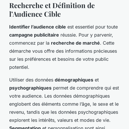
Recherche et Définition de
l’Audience Cible
Identifier l’audience cible
est essentiel pour toute
campagne publicitaire
réussie. Pour y parvenir,
commencez par la
recherche de marché
. Cette
démarche vous offre des informations précieuses
sur les préférences et besoins de votre public
potentiel.
Utiliser des données
démographiques
et
psychographiques
permet de comprendre qui est
votre audience. Les données démographiques
englobent des éléments comme l’âge, le sexe et le
revenu, tandis que les données psychographiques
explorent les intérêts, valeurs et modes de vie.
Segmentation
et personnalisation sont ainsi