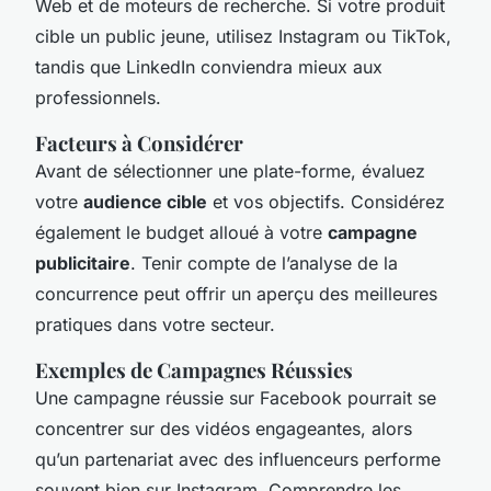
Web et de moteurs de recherche. Si votre produit
cible un public jeune, utilisez Instagram ou TikTok,
tandis que LinkedIn conviendra mieux aux
professionnels.
Facteurs à Considérer
Avant de sélectionner une plate-forme, évaluez
votre
audience cible
et vos objectifs. Considérez
également le budget alloué à votre
campagne
publicitaire
. Tenir compte de l’analyse de la
concurrence peut offrir un aperçu des meilleures
pratiques dans votre secteur.
Exemples de Campagnes Réussies
Une campagne réussie sur Facebook pourrait se
concentrer sur des vidéos engageantes, alors
qu’un partenariat avec des influenceurs performe
souvent bien sur Instagram. Comprendre les