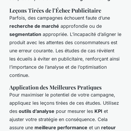
Leçons Tirées de l’Échec Publicitaire
Parfois, des campagnes échouent faute d’une
recherche de marché
approfondie ou de
segmentation
appropriée. L’incapacité d’aligner le
produit avec les attentes des consommateurs est
une erreur courante. Les études de cas révèlent
les écueils à éviter en publicitaire, renforçant ainsi
l’importance de l’analyse et de l’optimisation
continue.
Application des Meilleures Pratiques
Pour maximiser le potentiel de votre campagne,
appliquez les leçons tirées de ces études. Utilisez
des
outils d’analyse
pour mesurer les
KPI
et
ajuster votre stratégie en conséquence. Cela
assure une
meilleure performance
et un
retour