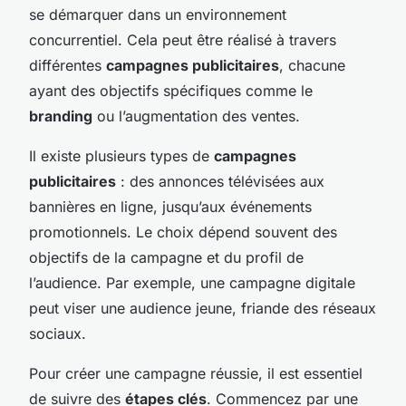
se démarquer dans un environnement
concurrentiel. Cela peut être réalisé à travers
différentes
campagnes publicitaires
, chacune
ayant des objectifs spécifiques comme le
branding
ou l’augmentation des ventes.
Il existe plusieurs types de
campagnes
publicitaires
: des annonces télévisées aux
bannières en ligne, jusqu’aux événements
promotionnels. Le choix dépend souvent des
objectifs de la campagne et du profil de
l’audience. Par exemple, une campagne digitale
peut viser une audience jeune, friande des réseaux
sociaux.
Pour créer une campagne réussie, il est essentiel
de suivre des
étapes clés
. Commencez par une