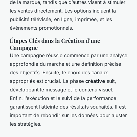
de la marque, tandis que d’autres visent à stimuler
les ventes directement. Les options incluent la
publicité télévisée, en ligne, imprimée, et les
évènements promotionnels.
Étapes Clés dans la Création d’une
Campagne
Une campagne réussie commence par une analyse
approfondie du marché et une définition précise
des objectifs. Ensuite, le choix des canaux
appropriés est crucial. La phase
créative
suit,
développant le message et le contenu visuel.
Enfin, l’exécution et le suivi de la performance
garantissent l’atteinte des résultats souhaités. Il est
important de rebondir sur les données pour ajuster
les stratégies.