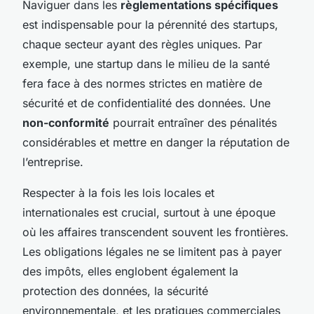
Naviguer dans les
règlementations spécifiques
est indispensable pour la pérennité des startups,
chaque secteur ayant des règles uniques. Par
exemple, une startup dans le milieu de la santé
fera face à des normes strictes en matière de
sécurité et de confidentialité des données. Une
non-conformité
pourrait entraîner des pénalités
considérables et mettre en danger la réputation de
l’entreprise.
Respecter à la fois les lois locales et
internationales est crucial, surtout à une époque
où les affaires transcendent souvent les frontières.
Les obligations légales ne se limitent pas à payer
des impôts, elles englobent également la
protection des données, la sécurité
environnementale, et les pratiques commerciales