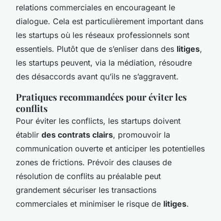
relations commerciales en encourageant le
dialogue. Cela est particulièrement important dans
les startups où les réseaux professionnels sont
essentiels. Plutôt que de s’enliser dans des
litiges
,
les startups peuvent, via la médiation, résoudre
des désaccords avant qu’ils ne s’aggravent.
Pratiques recommandées pour éviter les
conflits
Pour éviter les conflicts, les startups doivent
établir
des contrats clairs
, promouvoir la
communication ouverte et anticiper les potentielles
zones de frictions. Prévoir des clauses de
résolution de conflits au préalable peut
grandement sécuriser les transactions
commerciales et minimiser le risque de
litiges
.