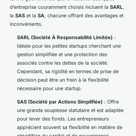
d’entreprise couramment choisis incluent la
SARL
,
la
SAS
et la
SA
, chacune offrant des avantages et
inconvénients.
SARL (Société À Responsabilité Limitée)
:
Idéale pour les petites startups cherchant une
gestion simplifiée et une protection des
associés contre les dettes de la société.
Cependant, sa rigidité en termes de prise de
décision peut être un frein à la flexibilité
nécessaire pour une startup.
SAS (Société par Actions Simplifiée)
: Offre
une grande souplesse statutaire et est adaptée
pour lever des fonds. Les entrepreneurs
apprécient souvent sa flexibilité en matière de
répartition du capital et de gouvernance.