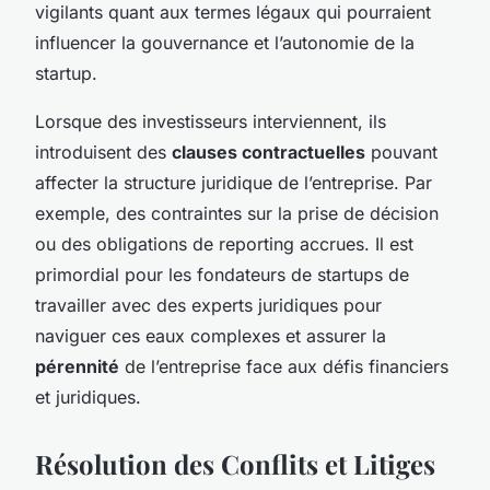
vigilants quant aux termes légaux qui pourraient
influencer la gouvernance et l’autonomie de la
startup.
Lorsque des investisseurs interviennent, ils
introduisent des
clauses contractuelles
pouvant
affecter la structure juridique de l’entreprise. Par
exemple, des contraintes sur la prise de décision
ou des obligations de reporting accrues. Il est
primordial pour les fondateurs de startups de
travailler avec des experts juridiques pour
naviguer ces eaux complexes et assurer la
pérennité
de l’entreprise face aux défis financiers
et juridiques.
Résolution des Conflits et Litiges