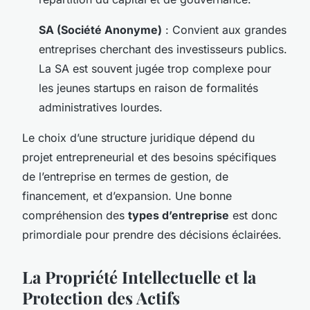
SA (Société Anonyme)
: Convient aux grandes
entreprises cherchant des investisseurs publics.
La SA est souvent jugée trop complexe pour
les jeunes startups en raison de formalités
administratives lourdes.
Le choix d’une structure juridique dépend du
projet entrepreneurial et des besoins spécifiques
de l’entreprise en termes de gestion, de
financement, et d’expansion. Une bonne
compréhension des
types d’entreprise
est donc
primordiale pour prendre des décisions éclairées.
La Propriété Intellectuelle et la
Protection des Actifs