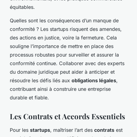
équitables.
Quelles sont les conséquences d’un manque de
conformité ? Les startups risquent des amendes,
des actions en justice, voire la fermeture. Cela
souligne l’importance de mettre en place des
processus robustes pour surveiller et assurer la
conformité continue. Collaborer avec des experts
du domaine juridique peut aider à anticiper et
résoudre les défis liés aux
obligations légales
,
contribuant ainsi à construire une entreprise
durable et fiable.
Les Contrats et Accords Essentiels
Pour les
startups
, maîtriser l’art des
contrats
est