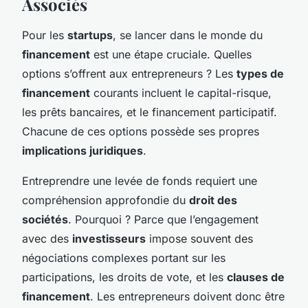
Associés
Pour les
startups
, se lancer dans le monde du
financement
est une étape cruciale. Quelles
options s’offrent aux entrepreneurs ? Les
types de
financement
courants incluent le capital-risque,
les prêts bancaires, et le financement participatif.
Chacune de ces options possède ses propres
implications juridiques
.
Entreprendre une levée de fonds requiert une
compréhension approfondie du
droit des
sociétés
. Pourquoi ? Parce que l’engagement
avec des
investisseurs
impose souvent des
négociations complexes portant sur les
participations, les droits de vote, et les
clauses de
financement
. Les entrepreneurs doivent donc être