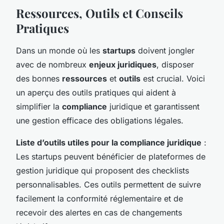
Ressources, Outils et Conseils
Pratiques
Dans un monde où les
startups
doivent jongler
avec de nombreux
enjeux juridiques
, disposer
des bonnes
ressources
et
outils
est crucial. Voici
un aperçu des outils pratiques qui aident à
simplifier la
compliance
juridique et garantissent
une gestion efficace des obligations légales.
Liste d’outils utiles pour la compliance juridique
:
Les startups peuvent bénéficier de plateformes de
gestion juridique qui proposent des checklists
personnalisables. Ces outils permettent de suivre
facilement la conformité réglementaire et de
recevoir des alertes en cas de changements