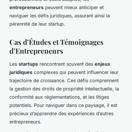
entrepreneurs
peuvent mieux anticiper et
naviguer les défis juridiques, assurant ainsi la
pérennité de leur startup.
Cas d’Études et Témoignages
d’Entrepreneurs
Les
startups
rencontrent souvent des
enjeux
juridiques
complexes qui peuvent influencer leur
trajectoire de croissance. Ces défis comprennent
la gestion des droits de propriété intellectuelle, la
conformité aux réglementations, et les litiges
potentiels. Pour naviguer dans ce paysage, il est
précieux d’apprendre des expériences d’autres
entrepreneurs.