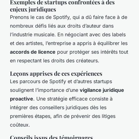
Exemples de startups confrontées à des
enjeux juridiques
Prenons le cas de Spotify, qui a dû faire face à de
nombreux défis liés aux droits d’auteur dans
l’industrie musicale. En négociant avec des labels
et des artistes, l’entreprise a appris à équilibrer les
accords de licence
pour protéger ses intérêts tout
en respectant les droits des créateurs.
Leçons apprises de ces expériences
Les parcours de Spotify et d’autres startups
soulignent l’importance d’une
vigilance juridique
proactive
. Une stratégie efficace consiste à
intégrer des conseillers juridiques dès les
premières étapes, afin de prévenir des litiges
coûteux.
Conseils issus des témoignages