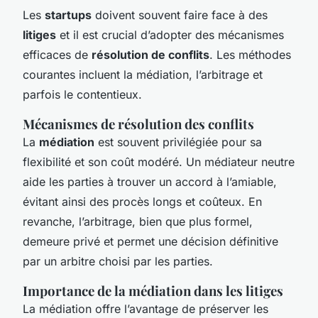
Les
startups
doivent souvent faire face à des
litiges
et il est crucial d’adopter des mécanismes
efficaces de
résolution de conflits
. Les méthodes
courantes incluent la médiation, l’arbitrage et
parfois le contentieux.
Mécanismes de résolution des conflits
La
médiation
est souvent privilégiée pour sa
flexibilité et son coût modéré. Un médiateur neutre
aide les parties à trouver un accord à l’amiable,
évitant ainsi des procès longs et coûteux. En
revanche, l’arbitrage, bien que plus formel,
demeure privé et permet une décision définitive
par un arbitre choisi par les parties.
Importance de la médiation dans les litiges
La médiation offre l’avantage de préserver les