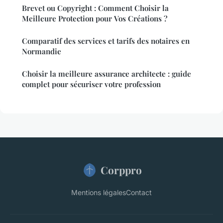
Brevet ou Copyright : Comment Choisir la
Meilleure Protection pour Vos Créations ?
Comparatif des services et tarifs des notaires en
Normandie
Choisir la meilleure assurance architecte : guide
complet pour sécuriser votre profession
Corppro
Mentions légales
Contact