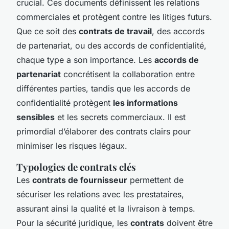
crucial. Ces documents définissent les relations
commerciales et protègent contre les litiges futurs.
Que ce soit des
contrats de travail
, des accords
de partenariat, ou des accords de confidentialité,
chaque type a son importance. Les
accords de
partenariat
concrétisent la collaboration entre
différentes parties, tandis que les accords de
confidentialité protègent
les informations
sensibles
et les secrets commerciaux. Il est
primordial d’élaborer des contrats clairs pour
minimiser les risques légaux.
Typologies de contrats clés
Les
contrats de fournisseur
permettent de
sécuriser les relations avec les prestataires,
assurant ainsi la qualité et la livraison à temps.
Pour la sécurité juridique, les
contrats
doivent être