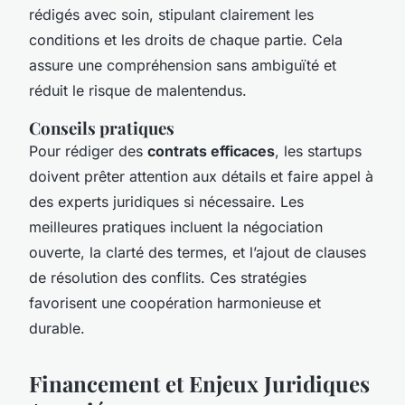
rédigés avec soin, stipulant clairement les
conditions et les droits de chaque partie. Cela
assure une compréhension sans ambiguïté et
réduit le risque de malentendus.
Conseils pratiques
Pour rédiger des
contrats efficaces
, les startups
doivent prêter attention aux détails et faire appel à
des experts juridiques si nécessaire. Les
meilleures pratiques incluent la négociation
ouverte, la clarté des termes, et l’ajout de clauses
de résolution des conflits. Ces stratégies
favorisent une coopération harmonieuse et
durable.
Financement et Enjeux Juridiques