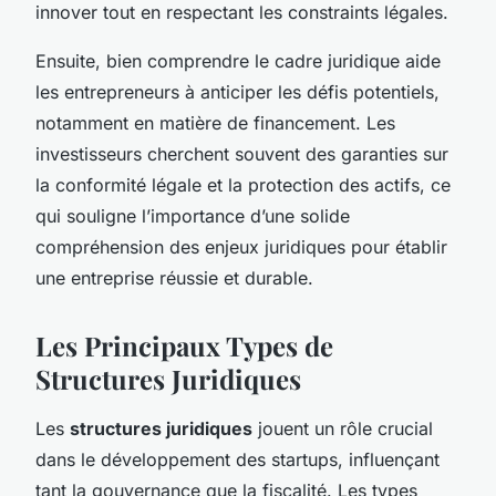
innover tout en respectant les constraints légales.
Ensuite, bien comprendre le cadre juridique aide
les entrepreneurs à anticiper les défis potentiels,
notamment en matière de financement. Les
investisseurs cherchent souvent des garanties sur
la conformité légale et la protection des actifs, ce
qui souligne l’importance d’une solide
compréhension des enjeux juridiques pour établir
une entreprise réussie et durable.
Les Principaux Types de
Structures Juridiques
Les
structures juridiques
jouent un rôle crucial
dans le développement des startups, influençant
tant la gouvernance que la fiscalité. Les types