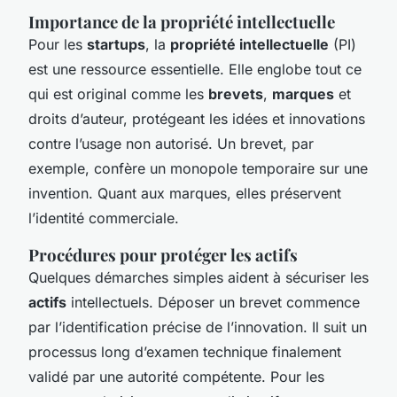
Importance de la propriété intellectuelle
Pour les
startups
, la
propriété intellectuelle
(PI)
est une ressource essentielle. Elle englobe tout ce
qui est original comme les
brevets
,
marques
et
droits d’auteur, protégeant les idées et innovations
contre l’usage non autorisé. Un brevet, par
exemple, confère un monopole temporaire sur une
invention. Quant aux marques, elles préservent
l’identité commerciale.
Procédures pour protéger les actifs
Quelques démarches simples aident à sécuriser les
actifs
intellectuels. Déposer un brevet commence
par l’identification précise de l’innovation. Il suit un
processus long d’examen technique finalement
validé par une autorité compétente. Pour les