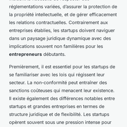
réglementations variées, d’assurer la protection de
la propriété intellectuelle, et de gérer efficacement
les relations contractuelles. Contrairement aux
entreprises établies, les startups doivent naviguer
dans un paysage juridique dynamique avec des
implications souvent non familières pour les
entrepreneurs
débutants.
Premièrement, il est essentiel pour les startups de
se familiariser avec les lois qui régissent leur
secteur. La non-conformité peut entraîner des
sanctions coûteuses qui menacent leur existence.
Il existe également des différences notables entre
startups et grandes entreprises en termes de
structure juridique et de flexibilité. Les startups
opèrent souvent sous une pression intense pour