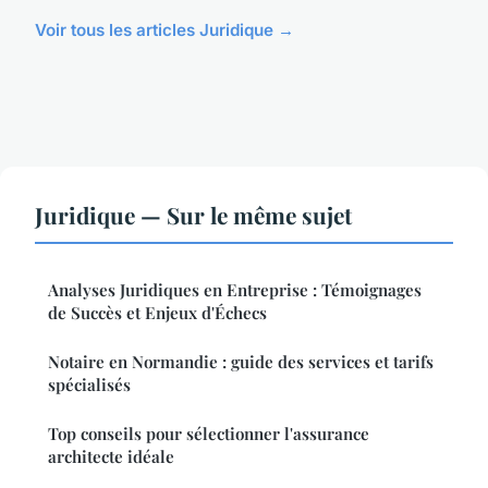
Voir tous les articles Juridique →
Juridique — Sur le même sujet
Analyses Juridiques en Entreprise : Témoignages
de Succès et Enjeux d'Échecs
Notaire en Normandie : guide des services et tarifs
spécialisés
Top conseils pour sélectionner l'assurance
architecte idéale