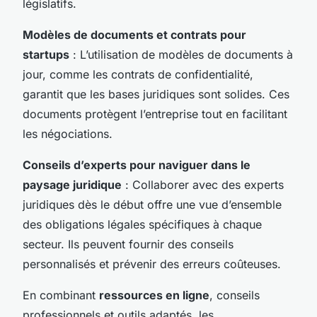
législatifs.
Modèles de documents et contrats pour
startups
: L’utilisation de modèles de documents à
jour, comme les contrats de confidentialité,
garantit que les bases juridiques sont solides. Ces
documents protègent l’entreprise tout en facilitant
les négociations.
Conseils d’experts pour naviguer dans le
paysage juridique
: Collaborer avec des experts
juridiques dès le début offre une vue d’ensemble
des obligations légales spécifiques à chaque
secteur. Ils peuvent fournir des conseils
personnalisés et prévenir des erreurs coûteuses.
En combinant
ressources en ligne
, conseils
professionnels et outils adaptés, les