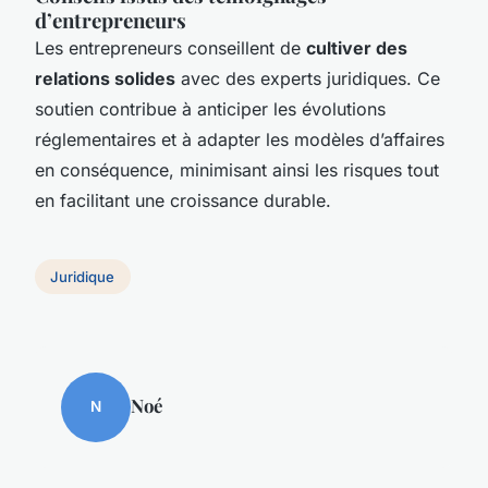
d’entrepreneurs
Les entrepreneurs conseillent de
cultiver des
relations solides
avec des experts juridiques. Ce
soutien contribue à anticiper les évolutions
réglementaires et à adapter les modèles d’affaires
en conséquence, minimisant ainsi les risques tout
en facilitant une croissance durable.
Juridique
Noé
N