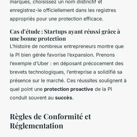
marques, choisissez un nom distinctif et
enregistrez-le officiellement dans les registres
appropriés pour une protection efficace.
Cas d’étude : Startups ayant réussi grâce à
une bonne protection
L’histoire de nombreux entrepreneurs montre que
la PI bien gérée favorise l’expansion. Prenons
l’exemple d’Uber : en déposant précocement des
brevets technologiques, l’entreprise a solidifié sa
présence sur le marché. Ces réussites soulignent à
quel point une
protection proactive
de la PI
conduit souvent au
succès
.
Règles de Conformité et
Réglementation