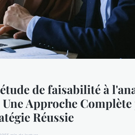
'étude de faisabilité à l'an
 Une Approche Complète
atégie Réussie