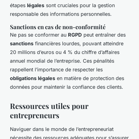
étapes
légales
sont cruciales pour la gestion
responsable des informations personnelles.
Sanctions en cas de non-conformité
Ne pas se conformer au
RGPD
peut entraîner des
sanctions
financières lourdes, pouvant atteindre
20 millions d’euros ou 4 % du chiffre d’affaires
annuel mondial de l’entreprise. Ces pénalités
rappellent l’importance de respecter les
obligations légales
en matière de protection des
données pour maintenir la confiance des clients.
Ressources utiles pour
entrepreneurs
Naviguer dans le monde de l’entrepreneuriat
nécessite des ressources adéquates pour s’assurer