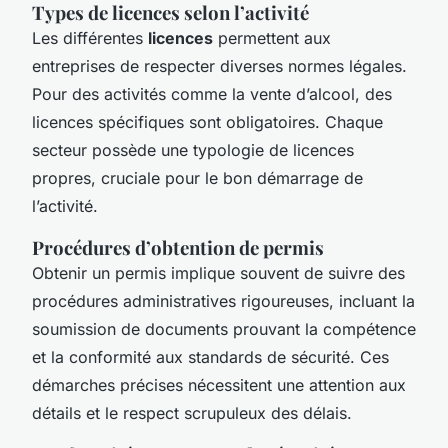
Types de licences selon l’activité
Les différentes
licences
permettent aux
entreprises de respecter diverses normes légales.
Pour des activités comme la vente d’alcool, des
licences spécifiques sont obligatoires. Chaque
secteur possède une typologie de licences
propres, cruciale pour le bon démarrage de
l’activité.
Procédures d’obtention de permis
Obtenir un permis implique souvent de suivre des
procédures administratives rigoureuses, incluant la
soumission de documents prouvant la compétence
et la conformité aux standards de sécurité. Ces
démarches précises nécessitent une attention aux
détails et le respect scrupuleux des délais.