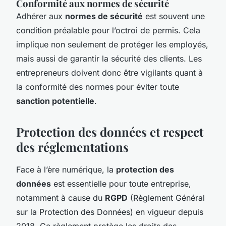
Conformité aux normes de sécurité
Adhérer aux
normes de sécurité
est souvent une
condition préalable pour l’octroi de permis. Cela
implique non seulement de protéger les employés,
mais aussi de garantir la sécurité des clients. Les
entrepreneurs doivent donc être vigilants quant à
la conformité des normes pour éviter toute
sanction potentielle
.
Protection des données et respect
des réglementations
Face à l’ère numérique, la
protection des
données
est essentielle pour toute entreprise,
notamment à cause du
RGPD
(Règlement Général
sur la Protection des Données) en vigueur depuis
2018. Ce règlement protège les droits des