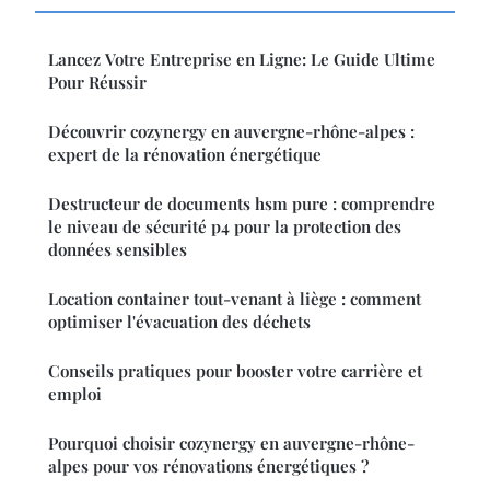
Lancez Votre Entreprise en Ligne: Le Guide Ultime
Pour Réussir
Découvrir cozynergy en auvergne-rhône-alpes :
expert de la rénovation énergétique
Destructeur de documents hsm pure : comprendre
le niveau de sécurité p4 pour la protection des
données sensibles
Location container tout-venant à liège : comment
optimiser l'évacuation des déchets
Conseils pratiques pour booster votre carrière et
emploi
Pourquoi choisir cozynergy en auvergne-rhône-
alpes pour vos rénovations énergétiques ?