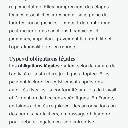
réglementation. Elles comprennent des étapes
légales essentielles à respecter sous peine de
lourdes conséquences. Un écart de conformité
peut mener à des sanctions financières et
juridiques, impactant gravement la crédibilité et
l’opérationnalité de l’entreprise.
Types d’obligations légales
Les
obligations légales
varient selon la nature de
l’activité et la structure juridique adoptée. Elles
peuvent inclure l’enregistrement auprès des
autorités fiscales, la conformité aux lois de travail,
et l’obtention de licences spécifiques. En France,
certaines activités requièrent des autorisations ou
des permis particuliers, un passage obligatoire
pour débuter légalement son entreprise.