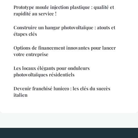
Prototype moule injection plastique : qualité et
rapidité au service !
Construire un hangar photovoltaïque : atouts et
étapes clés
Options de financement innovantes pour lancer
votre entreprise
Les locaux élégants pour onduleurs
photovoltaïques résidentiels
Devenir franchisé lunicco : les clés du succès
italien