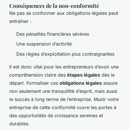
Conséquences de la non-conformité
Ne pas se conformer aux obligations légales peut
entraîner :
Des pénalités financières sévères
Une suspension d’activité
Des règles d’exploitation plus contraignantes
Il est donc vital pour les entrepreneurs d’avoir une
compréhension claire des
étapes légales
dès le
départ. Formaliser ces
obligations légales
assure
non seulement une tranquillité d’esprit, mais aussi
le succès à long terme de l’entreprise. Munir votre
entreprise de cette conformité ouvre les portes à
des opportunités de croissance sereines et
durables.