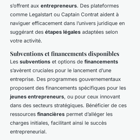
s’offrent aux
entrepreneurs
. Des plateformes
comme Legalstart ou Captain Contrat aident à
naviguer efficacement dans l’univers juridique en
suggérant des
étapes légales
adaptées selon
votre activité.
Subventions et financements disponibles
Les
subventions
et options de
financements
s’avèrent cruciales pour le lancement d’une
entreprise. Des programmes gouvernementaux
proposent des financements spécifiques pour les
jeunes entrepreneurs
, ou pour ceux innovant
dans des secteurs stratégiques. Bénéficier de ces
ressources
financières
permet d’alléger les
charges initiales, facilitant ainsi le succès
entrepreneurial.