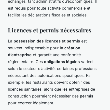
échanges, tant administratifs qu’économiques. Il
est requis pour toute activité commerciale et
facilite les déclarations fiscales et sociales.
Licences et permis nécessaires
La
possession des licences et permis
est
souvent indispensable pour la
création
d’entreprise
et garantit une conformité
réglementaire. Ces
obligations légales
varient
selon le secteur d’activité, certaines professions
nécessitant des autorisations spécifiques. Par
exemple, les restaurants doivent obtenir des
licences sanitaires, alors que les entreprises de
construction pourraient nécessiter des
permis
pour exercer légalement.