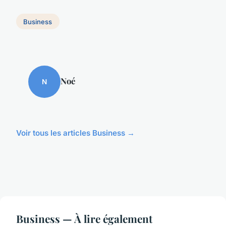
Business
Noé
N
Voir tous les articles Business →
Business — À lire également