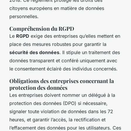
citoyens européens en matière de données
personnelles.
Compréhension du RGPD
Le
RGPD
exige des entreprises qu’elles mettent en
place des mesures robustes pour garantir la
sécurité des données
. Il stipule un traitement des
données transparent et conféré uniquement avec
le consentement éclairé des individus concernés.
Obligations des entreprises concernant la
protection des données
Les entreprises doivent nommer un délégué à la
protection des données (DPO) si nécessaire,
signaler toute violation de données dans les 72
heures, et garantir l’accès, la rectification et
l’effacement des données pour les utilisateurs. Ces