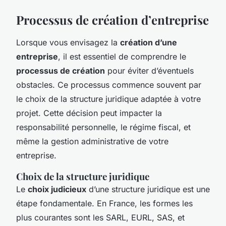
Processus de création d’entreprise
Lorsque vous envisagez la
création d’une
entreprise
, il est essentiel de comprendre le
processus de création
pour éviter d’éventuels
obstacles. Ce processus commence souvent par
le choix de la structure juridique adaptée à votre
projet. Cette décision peut impacter la
responsabilité personnelle, le régime fiscal, et
même la gestion administrative de votre
entreprise.
Choix de la structure juridique
Le
choix judicieux
d’une structure juridique est une
étape fondamentale. En France, les formes les
plus courantes sont les SARL, EURL, SAS, et