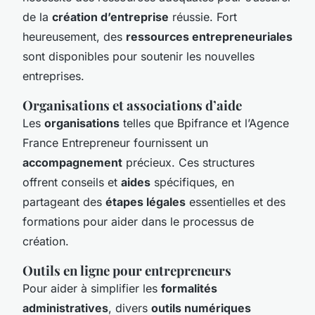
de la
création d’entreprise
réussie. Fort
heureusement, des
ressources entrepreneuriales
sont disponibles pour soutenir les nouvelles
entreprises.
Organisations et associations d’aide
Les
organisations
telles que Bpifrance et l’Agence
France Entrepreneur fournissent un
accompagnement
précieux. Ces structures
offrent conseils et
aides
spécifiques, en
partageant des
étapes légales
essentielles et des
formations pour aider dans le processus de
création.
Outils en ligne pour entrepreneurs
Pour aider à simplifier les
formalités
administratives
, divers
outils numériques