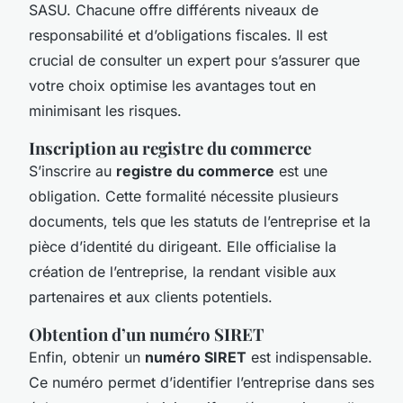
SASU. Chacune offre différents niveaux de
responsabilité et d’obligations fiscales. Il est
crucial de consulter un expert pour s’assurer que
votre choix optimise les avantages tout en
minimisant les risques.
Inscription au registre du commerce
S’inscrire au
registre du commerce
est une
obligation. Cette formalité nécessite plusieurs
documents, tels que les statuts de l’entreprise et la
pièce d’identité du dirigeant. Elle officialise la
création de l’entreprise, la rendant visible aux
partenaires et aux clients potentiels.
Obtention d’un numéro SIRET
Enfin, obtenir un
numéro SIRET
est indispensable.
Ce numéro permet d’identifier l’entreprise dans ses