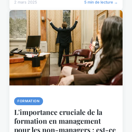
2 mars 2025
5 min de lecture →
FORMATION
L'importance cruciale de la
formation en management
pour les non-managers : est-ce