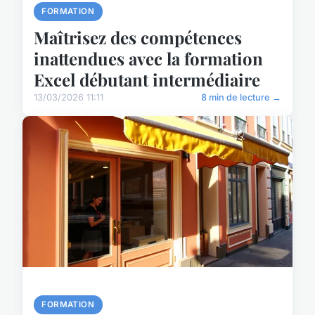
FORMATION
Maîtrisez des compétences
inattendues avec la formation
Excel débutant intermédiaire
13/03/2026 11:11
8 min de lecture →
FORMATION