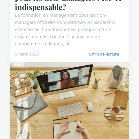
indispensable?
La formation en management pour les non-
managers offre des compétences en leadership
essentielles, transformant les pratiques d'une
organisation. Elle permet l'acquisition de
compétences critiques, al...
9 mars 2025
6 min de lecture →