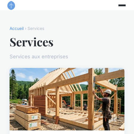
Accueil
› Services
Services
Services aux entreprises