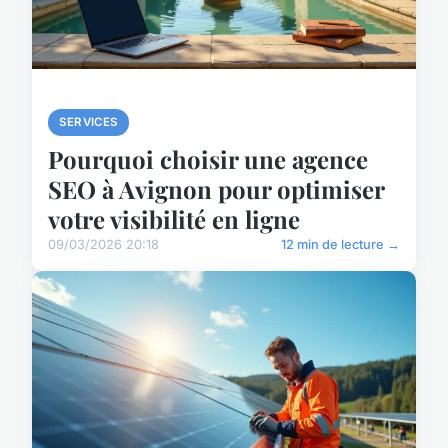
SERVICES
Pourquoi choisir une agence
SEO à Avignon pour optimiser
votre visibilité en ligne
09/03/2026 20:18
12 min de lecture →