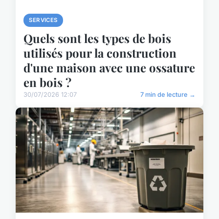
SERVICES
Quels sont les types de bois
utilisés pour la construction
d'une maison avec une ossature
en bois ?
30/07/2026 12:07
7 min de lecture →