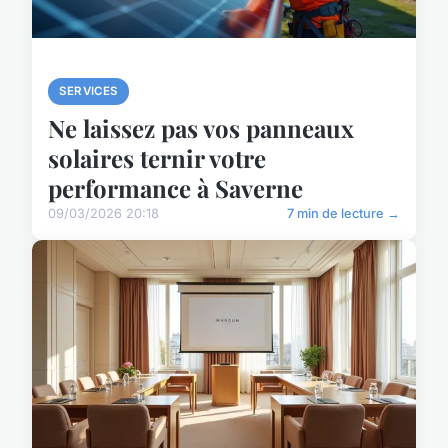
SERVICES
Ne laissez pas vos panneaux
solaires ternir votre
performance à Saverne
09/03/2026 20:18
7 min de lecture →