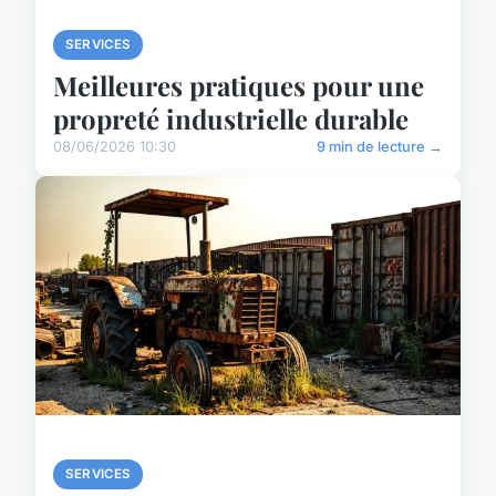
SERVICES
Meilleures pratiques pour une
propreté industrielle durable
08/06/2026 10:30
9 min de lecture →
SERVICES