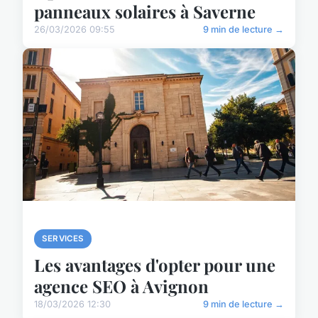
panneaux solaires à Saverne
26/03/2026 09:55
9 min de lecture →
SERVICES
Les avantages d'opter pour une
agence SEO à Avignon
18/03/2026 12:30
9 min de lecture →