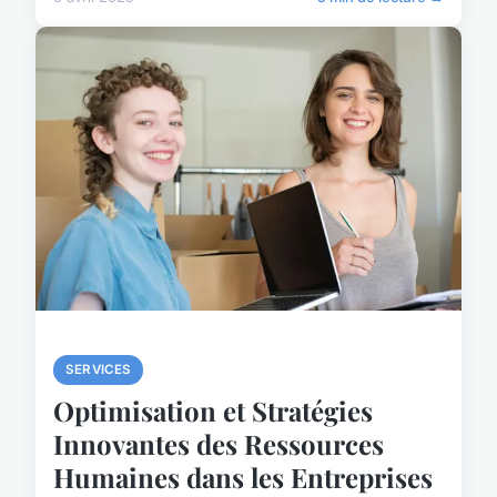
SERVICES
Optimisation et Stratégies
Innovantes des Ressources
Humaines dans les Entreprises