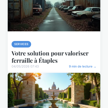
SERVICES
Votre solution pour valoriser
ferraille à Étaples
04/05/2026 07:43
9 min de lecture →