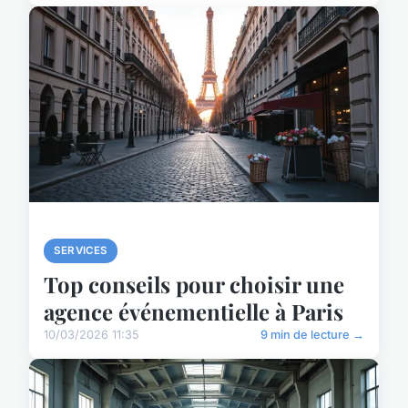
SERVICES
Top conseils pour choisir une
agence événementielle à Paris
10/03/2026 11:35
9 min de lecture →