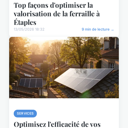
Top façons d'optimiser la
valorisation de la ferraille à
Étaples
13/05/2026 18:32
9 min de lecture →
SERVICES
Optimisez l'efficacité de vos