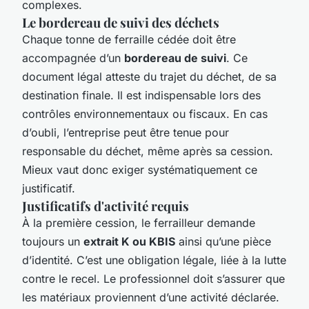
complexes.
Le bordereau de suivi des déchets
Chaque tonne de ferraille cédée doit être
accompagnée d’un
bordereau de suivi
. Ce
document légal atteste du trajet du déchet, de sa
destination finale. Il est indispensable lors des
contrôles environnementaux ou fiscaux. En cas
d’oubli, l’entreprise peut être tenue pour
responsable du déchet, même après sa cession.
Mieux vaut donc exiger systématiquement ce
justificatif.
Justificatifs d'activité requis
À la première cession, le ferrailleur demande
toujours un
extrait K ou KBIS
ainsi qu’une pièce
d’identité. C’est une obligation légale, liée à la lutte
contre le recel. Le professionnel doit s’assurer que
les matériaux proviennent d’une activité déclarée.