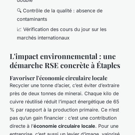
double
🔍 Contrôle de la qualité : absence de
contaminants
📈 Vérification des cours du jour sur les
marchés internationaux
L'impact environnemental : une
démarche RSE concrète à Étaples
Favoriser l'économie circulaire locale
Recycler une tonne d’acier, c’est éviter d’extraire
près de deux tonnes de minerai. Chaque kilo de
cuivre réutilisé réduit l’impact énergétique de 65
% par rapport à la production primaire. Ce n’est
pas qu’un gain financier : c’est une contribution
directe à l’
économie circulaire locale
. Pour une
entreprise, c’est aussi un levier d’image, valorisé