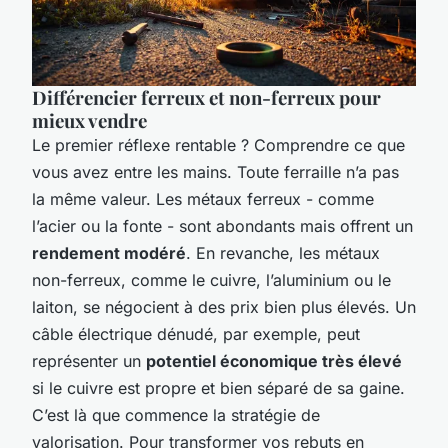
Différencier ferreux et non-ferreux pour
mieux vendre
Le premier réflexe rentable ? Comprendre ce que
vous avez entre les mains. Toute ferraille n’a pas
la même valeur. Les métaux ferreux - comme
l’acier ou la fonte - sont abondants mais offrent un
rendement modéré
. En revanche, les métaux
non-ferreux, comme le cuivre, l’aluminium ou le
laiton, se négocient à des prix bien plus élevés. Un
câble électrique dénudé, par exemple, peut
représenter un
potentiel économique très élevé
si le cuivre est propre et bien séparé de sa gaine.
C’est là que commence la stratégie de
valorisation. Pour transformer vos rebuts en