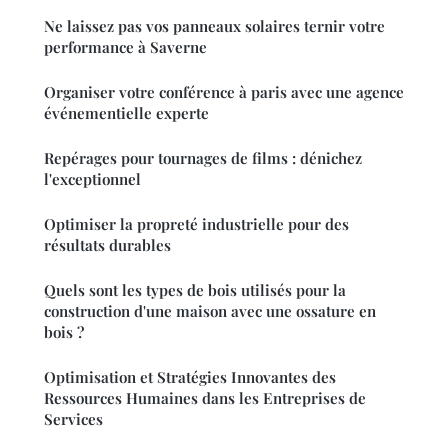
Ne laissez pas vos panneaux solaires ternir votre
performance à Saverne
Organiser votre conférence à paris avec une agence
événementielle experte
Repérages pour tournages de films : dénichez
l'exceptionnel
Optimiser la propreté industrielle pour des
résultats durables
Quels sont les types de bois utilisés pour la
construction d'une maison avec une ossature en
bois ?
Optimisation et Stratégies Innovantes des
Ressources Humaines dans les Entreprises de
Services