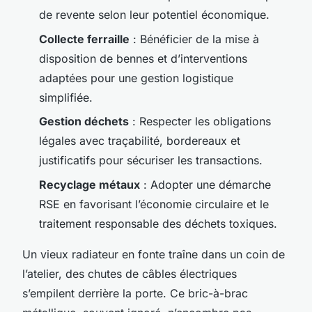
de revente selon leur potentiel économique.
Collecte ferraille
: Bénéficier de la mise à
disposition de bennes et d’interventions
adaptées pour une gestion logistique
simplifiée.
Gestion déchets
: Respecter les obligations
légales avec traçabilité, bordereaux et
justificatifs pour sécuriser les transactions.
Recyclage métaux
: Adopter une démarche
RSE en favorisant l’économie circulaire et le
traitement responsable des déchets toxiques.
Un vieux radiateur en fonte traîne dans un coin de
l’atelier, des chutes de câbles électriques
s’empilent derrière la porte. Ce bric-à-brac