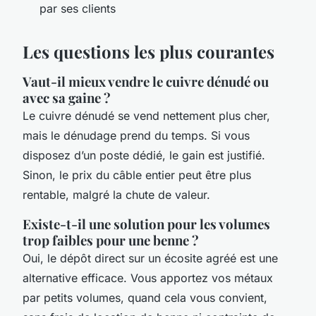
par ses clients
Les questions les plus courantes
Vaut-il mieux vendre le cuivre dénudé ou
avec sa gaine ?
Le cuivre dénudé se vend nettement plus cher,
mais le dénudage prend du temps. Si vous
disposez d’un poste dédié, le gain est justifié.
Sinon, le prix du câble entier peut être plus
rentable, malgré la chute de valeur.
Existe-t-il une solution pour les volumes
trop faibles pour une benne ?
Oui, le dépôt direct sur un écosite agréé est une
alternative efficace. Vous apportez vos métaux
par petits volumes, quand cela vous convient,