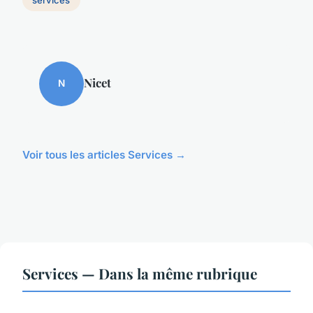
Nicet
N
Voir tous les articles Services →
Services — Dans la même rubrique