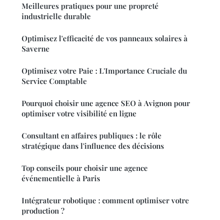
Meilleures pratiques pour une propreté
industrielle durable
Optimisez l'efficacité de vos panneaux solaires à
Saverne
Optimisez votre Paie : L'Importance Cruciale du
Service Comptable
Pourquoi choisir une agence SEO à Avignon pour
optimiser votre visibilité en ligne
Consultant en affaires publiques : le rôle
stratégique dans l'influence des décisions
Top conseils pour choisir une agence
événementielle à Paris
Intégrateur robotique : comment optimiser votre
production ?