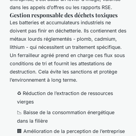
dans les appels d’offres ou les rapports RSE.
Gestion responsable des déchets toxiques
Les batteries et accumulateurs industriels ne
doivent pas finir en déchetterie. Ils contiennent des
métaux lourds réglementés - plomb, cadmium,
lithium - qui nécessitent un traitement spécifique.
Un ferrailleur agréé prend en charge ces flux sous
conditions de tri et fournit les attestations de
destruction. Cela évite les sanctions et protège
l’environnement à long terme.
♻️ Réduction de l’extraction de ressources
vierges
📉 Baisse de la consommation énergétique
dans la filière
🏢 Amélioration de la perception de l’entreprise