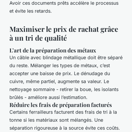
Avoir ces documents prêts accélère le processus
et évite les retards.
Maximiser le prix de rachat grâce
à un tri de qualité
L’art de la préparation des métaux
Un câble avec blindage métallique doit être séparé
du reste. Mélanger les types de métaux, c’est
accepter une baisse de prix. Le dénudage du
cuivre, même partiel, augmente sa valeur. Le
nettoyage sommaire - retirer la boue, les isolants
brûlés - améliore aussi l’estimation.
Réduire les frais de préparation facturés
Certains ferrailleurs facturent des frais de tri à la
tonne si les matériaux sont mélangés. Une
séparation rigoureuse à la source évite ces coûts.