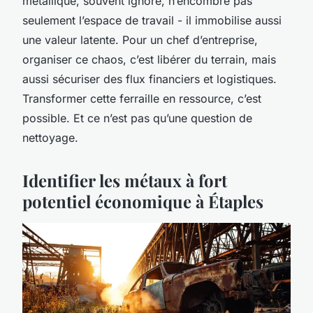
métallique, souvent ignoré, n’encombre pas
seulement l’espace de travail - il immobilise aussi
une valeur latente. Pour un chef d’entreprise,
organiser ce chaos, c’est libérer du terrain, mais
aussi sécuriser des flux financiers et logistiques.
Transformer cette ferraille en ressource, c’est
possible. Et ce n’est pas qu’une question de
nettoyage.
Identifier les métaux à fort
potentiel économique à Étaples