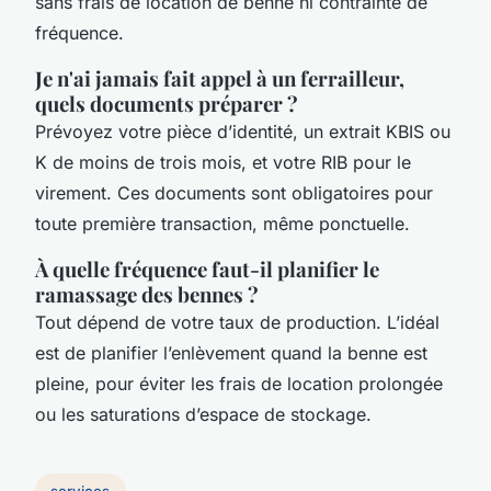
sans frais de location de benne ni contrainte de
fréquence.
Je n'ai jamais fait appel à un ferrailleur,
quels documents préparer ?
Prévoyez votre pièce d’identité, un extrait KBIS ou
K de moins de trois mois, et votre RIB pour le
virement. Ces documents sont obligatoires pour
toute première transaction, même ponctuelle.
À quelle fréquence faut-il planifier le
ramassage des bennes ?
Tout dépend de votre taux de production. L’idéal
est de planifier l’enlèvement quand la benne est
pleine, pour éviter les frais de location prolongée
ou les saturations d’espace de stockage.
services