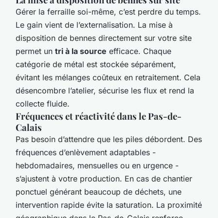
Gérer la ferraille soi-même, c’est perdre du temps.
Le gain vient de l’externalisation. La mise à
disposition de bennes directement sur votre site
permet un
tri à la source
efficace. Chaque
catégorie de métal est stockée séparément,
évitant les mélanges coûteux en retraitement. Cela
désencombre l’atelier, sécurise les flux et rend la
collecte fluide.
Fréquences et réactivité dans le Pas-de-
Calais
Pas besoin d’attendre que les piles débordent. Des
fréquences d’enlèvement adaptables -
hebdomadaires, mensuelles ou en urgence -
s’ajustent à votre production. En cas de chantier
ponctuel générant beaucoup de déchets, une
intervention rapide évite la saturation. La proximité
géographique dans le Pas-de-Calais renforce