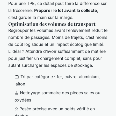
Pour une TPE, ce détail peut faire la différence sur
la trésorerie.
Préparer le lot avant la collecte
,
c’est garder la main sur la marge.
Optimisation des volumes de transport
Regrouper les volumes avant l’enlèvement réduit le
nombre de passages. Moins de trajets, c’est moins
de coût logistique et un impact écologique limité.
L’idéal ? Attendre d’avoir suffisamment de matière
pour justifier un chargement complet, sans pour
autant surcharger les espaces de stockage.
🗂️ Tri par catégorie : fer, cuivre, aluminium,
laiton
🧹 Nettoyage sommaire des pièces sales ou
oxydées
⚖️ Pesée précise avec un poids vérifié en