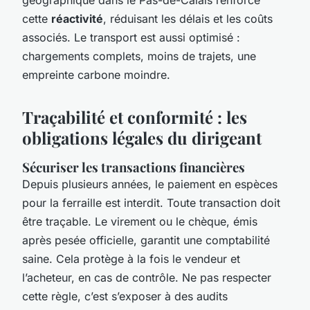
cette
réactivité
, réduisant les délais et les coûts
associés. Le transport est aussi optimisé :
chargements complets, moins de trajets, une
empreinte carbone moindre.
Traçabilité et conformité : les
obligations légales du dirigeant
Sécuriser les transactions financières
Depuis plusieurs années, le paiement en espèces
pour la ferraille est interdit. Toute transaction doit
être traçable. Le virement ou le chèque, émis
après pesée officielle, garantit une comptabilité
saine. Cela protège à la fois le vendeur et
l’acheteur, en cas de contrôle. Ne pas respecter
cette règle, c’est s’exposer à des audits