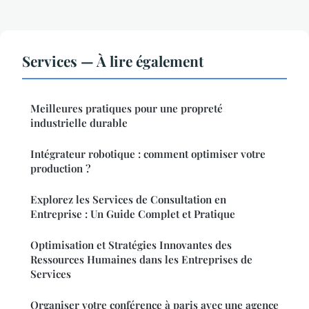
Services — À lire également
Meilleures pratiques pour une propreté
industrielle durable
Intégrateur robotique : comment optimiser votre
production ?
Explorez les Services de Consultation en
Entreprise : Un Guide Complet et Pratique
Optimisation et Stratégies Innovantes des
Ressources Humaines dans les Entreprises de
Services
Organiser votre conférence à paris avec une agence