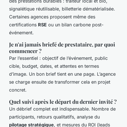
des prestations durables : traiteur local et bio,
signalétique réutilisable, billetterie dématérialisée.
Certaines agences proposent même des
certifications
RSE
ou un bilan carbone post-
événement.
Je n'ai jamais briefé de prestataire, par quoi
commencer ?
Par l’essentiel : objectif de l’événement, public
cible, budget, dates, et attentes en termes
d’image. Un bon brief tient en une page. L’agence
se charge ensuite de transformer cela en projet
concret.
Quel suivi après le départ du dernier invité ?
Un débrief complet est indispensable. Nombre de
participants, retours qualitatifs, analyse du
pilotage stratégique
, et mesures du ROI (leads