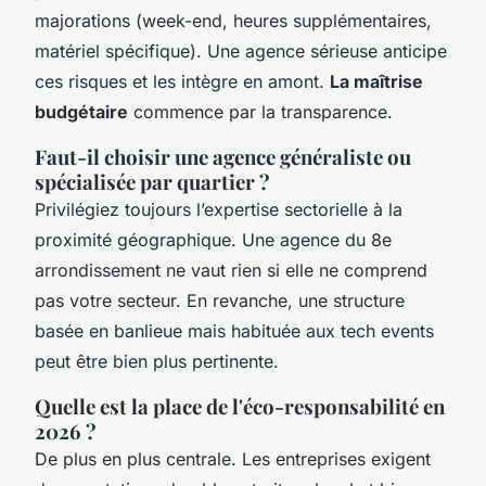
majorations (week-end, heures supplémentaires,
matériel spécifique). Une agence sérieuse anticipe
ces risques et les intègre en amont.
La maîtrise
budgétaire
commence par la transparence.
Faut-il choisir une agence généraliste ou
spécialisée par quartier ?
Privilégiez toujours l’expertise sectorielle à la
proximité géographique. Une agence du 8e
arrondissement ne vaut rien si elle ne comprend
pas votre secteur. En revanche, une structure
basée en banlieue mais habituée aux tech events
peut être bien plus pertinente.
Quelle est la place de l'éco-responsabilité en
2026 ?
De plus en plus centrale. Les entreprises exigent