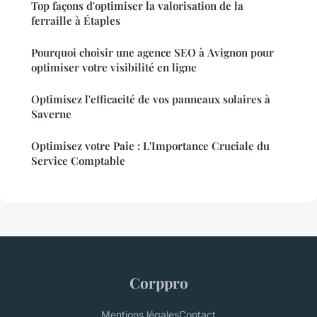
Top façons d'optimiser la valorisation de la
ferraille à Étaples
Pourquoi choisir une agence SEO à Avignon pour
optimiser votre visibilité en ligne
Optimisez l'efficacité de vos panneaux solaires à
Saverne
Optimisez votre Paie : L'Importance Cruciale du
Service Comptable
Corppro
Mentions légales
Contact