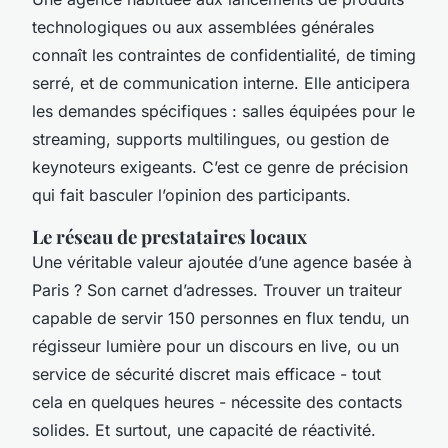
technologiques ou aux assemblées générales
connaît les contraintes de confidentialité, de timing
serré, et de communication interne. Elle anticipera
les demandes spécifiques : salles équipées pour le
streaming, supports multilingues, ou gestion de
keynoteurs exigeants. C’est ce genre de précision
qui fait basculer l’opinion des participants.
Le réseau de prestataires locaux
Une véritable valeur ajoutée d’une agence basée à
Paris ? Son carnet d’adresses. Trouver un traiteur
capable de servir 150 personnes en flux tendu, un
régisseur lumière pour un discours en live, ou un
service de sécurité discret mais efficace - tout
cela en quelques heures - nécessite des contacts
solides. Et surtout, une capacité de réactivité.