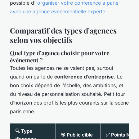
possible d'
organiser votre conference a paris
avec une agence evenementielle experte
.
Comparatif des types d'agences
selon vos objectifs
Quel type d’agence choisir pour votre
événement ?
Toutes les agences ne se valent pas, surtout
quand on parle de
conférence d’entreprise
. Le
bon choix dépend de l’échelle, des ambitions, et
du niveau de personnalisation souhaité. Petit tour
d’horizon des profils les plus courants sur la scène
parisienne.
🔍 Type
🎯 Public cible
✅ Points forts
d’agence