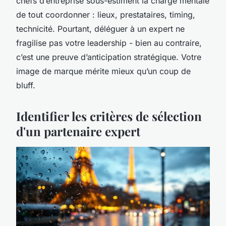
chefs d’entreprise sous-estiment la charge mentale
de tout coordonner : lieux, prestataires, timing,
technicité. Pourtant, déléguer à un expert ne
fragilise pas votre leadership - bien au contraire,
c’est une preuve d’anticipation stratégique. Votre
image de marque mérite mieux qu’un coup de
bluff.
Identifier les critères de sélection
d'un partenaire expert