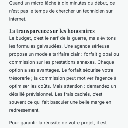
Quand un micro lâche à dix minutes du début, ce
n’est pas le temps de chercher un technicien sur
Internet.
La transparence sur les honoraires
Le budget, c’est le nerf de la guerre, mais évitons
les formules galvaudées. Une agence sérieuse
propose un modèle tarifaire clair : forfait global ou
commission sur les prestations annexes. Chaque
option a ses avantages. Le forfait sécurise votre
trésorerie ; la commission peut motiver l’agence à
optimiser les coûts. Mais attention : demandez un
détaillé prévisionnel. Les frais cachés, c’est
souvent ce qui fait basculer une belle marge en
redressement.
Pour garantir la réussite de votre projet, il est