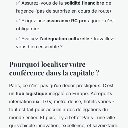
✅ Assurez-vous de la
solidité financière
de
l’agence (pas de surprise en cours de route)
✅ Exigez une
assurance RC pro
à jour - c’est
obligatoire
✅ Évaluez l’
adéquation culturelle
: travaillez-
vous bien ensemble ?
Pourquoi localiser votre
conférence dans la capitale ?
Paris, ce n’est pas qu’un décor prestigieux. C’est
un
hub logistique
inégalé en Europe. Aéroports
internationaux, TGV, métro dense, hôtels variés -
tout est fait pour accueillir des délégations du
monde entier. Et puis, il y a l’effet
Paris
: une ville
qui véhicule innovation, excellence, et savoir-faire.