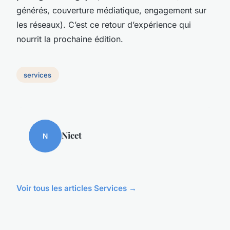
générés, couverture médiatique, engagement sur
les réseaux). C’est ce retour d’expérience qui
nourrit la prochaine édition.
services
Nicet
N
Voir tous les articles Services →