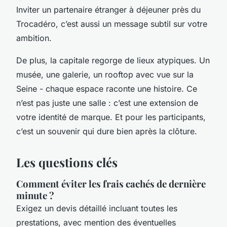
Inviter un partenaire étranger à déjeuner près du
Trocadéro, c’est aussi un message subtil sur votre
ambition.
De plus, la capitale regorge de lieux atypiques. Un
musée, une galerie, un rooftop avec vue sur la
Seine - chaque espace raconte une histoire. Ce
n’est pas juste une salle : c’est une extension de
votre identité de marque. Et pour les participants,
c’est un
souvenir
qui dure bien après la clôture.
Les questions clés
Comment éviter les frais cachés de dernière
minute ?
Exigez un devis détaillé incluant toutes les
prestations, avec mention des éventuelles