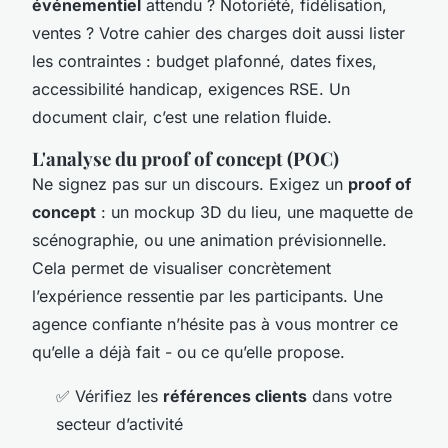
événementiel
attendu ? Notoriété, fidélisation,
ventes ? Votre cahier des charges doit aussi lister
les contraintes : budget plafonné, dates fixes,
accessibilité handicap, exigences RSE. Un
document clair, c’est une relation fluide.
L'analyse du proof of concept (POC)
Ne signez pas sur un discours. Exigez un
proof of
concept
: un mockup 3D du lieu, une maquette de
scénographie, ou une animation prévisionnelle.
Cela permet de visualiser concrètement
l’expérience ressentie par les participants. Une
agence confiante n’hésite pas à vous montrer ce
qu’elle a déjà fait - ou ce qu’elle propose.
✅ Vérifiez les
références clients
dans votre
secteur d’activité