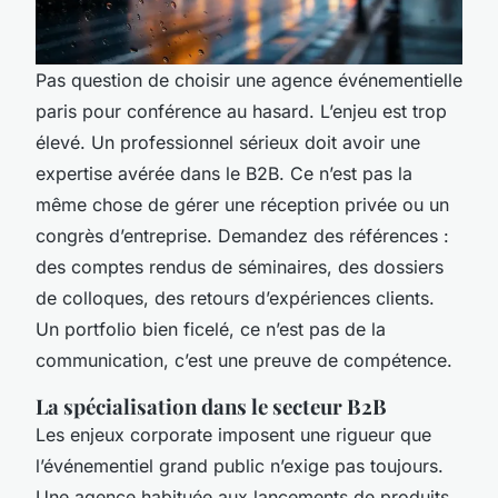
Pas question de choisir une
agence événementielle
paris pour conférence
au hasard. L’enjeu est trop
élevé. Un professionnel sérieux doit avoir une
expertise avérée dans le B2B. Ce n’est pas la
même chose de gérer une réception privée ou un
congrès d’entreprise. Demandez des références :
des comptes rendus de séminaires, des dossiers
de colloques, des retours d’expériences clients.
Un portfolio bien ficelé, ce n’est pas de la
communication, c’est une preuve de compétence.
La spécialisation dans le secteur B2B
Les enjeux corporate imposent une rigueur que
l’événementiel grand public n’exige pas toujours.
Une agence habituée aux lancements de produits