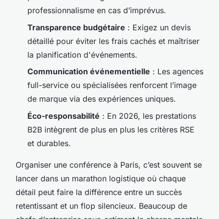
professionnalisme en cas d’imprévus.
Transparence budgétaire
: Exigez un devis
détaillé pour éviter les frais cachés et maîtriser
la
planification d'événements
.
Communication événementielle
: Les agences
full-service ou spécialisées renforcent l’image
de marque via des
expériences uniques
.
Éco-responsabilité
: En 2026, les
prestations
B2B
intègrent de plus en plus les critères RSE
et durables.
Organiser une conférence à Paris, c’est souvent se
lancer dans un marathon logistique où chaque
détail peut faire la différence entre un succès
retentissant et un flop silencieux. Beaucoup de