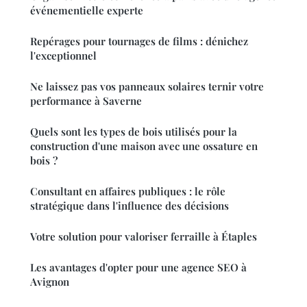
événementielle experte
Repérages pour tournages de films : dénichez
l'exceptionnel
Ne laissez pas vos panneaux solaires ternir votre
performance à Saverne
Quels sont les types de bois utilisés pour la
construction d'une maison avec une ossature en
bois ?
Consultant en affaires publiques : le rôle
stratégique dans l'influence des décisions
Votre solution pour valoriser ferraille à Étaples
Les avantages d'opter pour une agence SEO à
Avignon