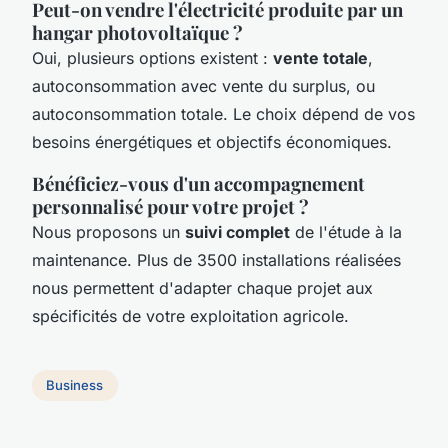
Peut-on vendre l'électricité produite par un
hangar photovoltaïque ?
Oui, plusieurs options existent :
vente totale
,
autoconsommation avec vente du surplus, ou
autoconsommation totale. Le choix dépend de vos
besoins énergétiques et objectifs économiques.
Bénéficiez-vous d'un accompagnement
personnalisé pour votre projet ?
Nous proposons un
suivi complet
de l'étude à la
maintenance. Plus de 3500 installations réalisées
nous permettent d'adapter chaque projet aux
spécificités de votre exploitation agricole.
Business