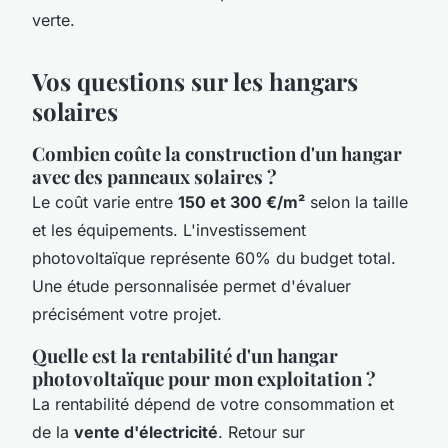
verte.
Vos questions sur les hangars
solaires
Combien coûte la construction d'un hangar
avec des panneaux solaires ?
Le coût varie entre
150 et 300 €/m²
selon la taille
et les équipements. L'investissement
photovoltaïque représente 60% du budget total.
Une étude personnalisée permet d'évaluer
précisément votre projet.
Quelle est la rentabilité d'un hangar
photovoltaïque pour mon exploitation ?
La rentabilité dépend de votre consommation et
de la
vente d'électricité
. Retour sur