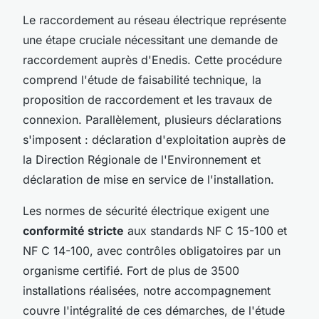
Le raccordement au réseau électrique représente
une étape cruciale nécessitant une demande de
raccordement auprès d'Enedis. Cette procédure
comprend l'étude de faisabilité technique, la
proposition de raccordement et les travaux de
connexion. Parallèlement, plusieurs déclarations
s'imposent : déclaration d'exploitation auprès de
la Direction Régionale de l'Environnement et
déclaration de mise en service de l'installation.
Les normes de sécurité électrique exigent une
conformité stricte
aux standards NF C 15-100 et
NF C 14-100, avec contrôles obligatoires par un
organisme certifié. Fort de plus de 3500
installations réalisées, notre accompagnement
couvre l'intégralité de ces démarches, de l'étude