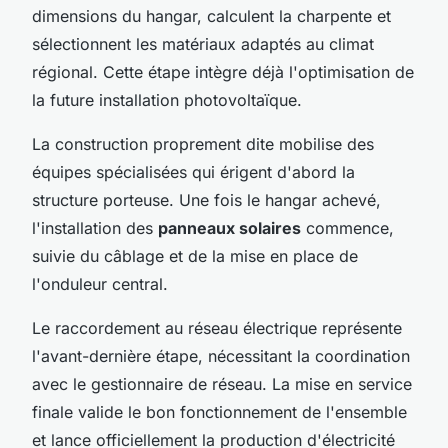
dimensions du hangar, calculent la charpente et
sélectionnent les matériaux adaptés au climat
régional. Cette étape intègre déjà l'optimisation de
la future installation photovoltaïque.
La construction proprement dite mobilise des
équipes spécialisées qui érigent d'abord la
structure porteuse. Une fois le hangar achevé,
l'installation des
panneaux solaires
commence,
suivie du câblage et de la mise en place de
l'onduleur central.
Le raccordement au réseau électrique représente
l'avant-dernière étape, nécessitant la coordination
avec le gestionnaire de réseau. La mise en service
finale valide le bon fonctionnement de l'ensemble
et lance officiellement la production d'électricité