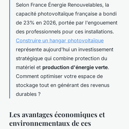
Selon France Énergie Renouvelables, la
capacité photovoltaïque française a bondi
de 23% en 2026, portée par l'engouement
des professionnels pour ces installations.
Construire un hangar photovoltaïque
représente aujourd'hui un investissement
stratégique qui combine protection du
matériel et
production d'énergie verte
.
Comment optimiser votre espace de
stockage tout en générant des revenus
durables ?
Les avantages économiques et
environnementaux de ces