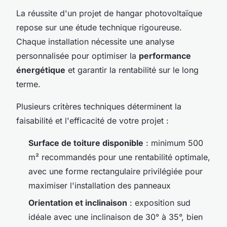
La réussite d'un projet de hangar photovoltaïque
repose sur une étude technique rigoureuse.
Chaque installation nécessite une analyse
personnalisée pour optimiser la
performance
énergétique
et garantir la rentabilité sur le long
terme.
Plusieurs critères techniques déterminent la
faisabilité et l'efficacité de votre projet :
Surface de toiture disponible
: minimum 500
m² recommandés pour une rentabilité optimale,
avec une forme rectangulaire privilégiée pour
maximiser l'installation des panneaux
Orientation et inclinaison
: exposition sud
idéale avec une inclinaison de 30° à 35°, bien