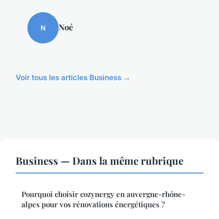
Noé
N
Voir tous les articles Business →
Business — Dans la même rubrique
Pourquoi choisir cozynergy en auvergne-rhône-
alpes pour vos rénovations énergétiques ?