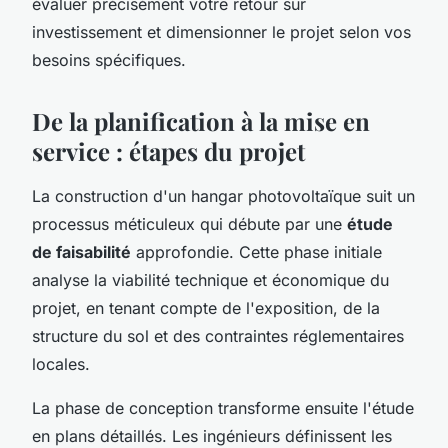
évaluer précisément votre retour sur
investissement et dimensionner le projet selon vos
besoins spécifiques.
De la planification à la mise en
service : étapes du projet
La construction d'un hangar photovoltaïque suit un
processus méticuleux qui débute par une
étude
de faisabilité
approfondie. Cette phase initiale
analyse la viabilité technique et économique du
projet, en tenant compte de l'exposition, de la
structure du sol et des contraintes réglementaires
locales.
La phase de conception transforme ensuite l'étude
en plans détaillés. Les ingénieurs définissent les