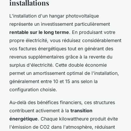
installations
L'installation d'un hangar photovoltaïque
représente un investissement particulièrement
rentable sur le long terme
. En produisant votre
propre électricité, vous réduisez considérablement
vos factures énergétiques tout en générant des
revenus supplémentaires grâce à la revente du
surplus d'électricité. Cette double économie
permet un amortissement optimal de l'installation,
généralement entre 10 et 15 ans selon la
configuration choisie.
Au-delà des bénéfices financiers, ces structures
contribuent activement à la
transition
énergétique
. Chaque kilowattheure produit évite
l'émission de CO2 dans l'atmosphère, réduisant