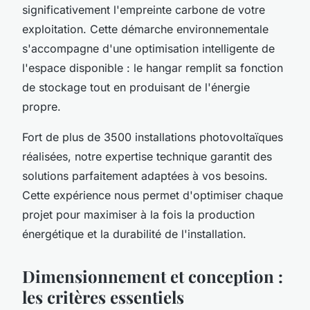
significativement l'empreinte carbone de votre
exploitation. Cette démarche environnementale
s'accompagne d'une optimisation intelligente de
l'espace disponible : le hangar remplit sa fonction
de stockage tout en produisant de l'énergie
propre.
Fort de plus de 3500 installations photovoltaïques
réalisées, notre expertise technique garantit des
solutions parfaitement adaptées à vos besoins.
Cette expérience nous permet d'optimiser chaque
projet pour maximiser à la fois la production
énergétique et la durabilité de l'installation.
Dimensionnement et conception :
les critères essentiels