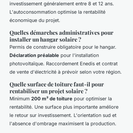
investissement généralement entre 8 et 12 ans.
L'autoconsommation optimise la rentabilité
économique du projet.
Quelles démarches administratives pour
installer un hangar solaire ?
Permis de construire obligatoire pour le hangar.
Déclaration préalable
pour l'installation
photovoltaïque. Raccordement Enedis et contrat
de vente d'électricité à prévoir selon votre région.
Quelle surface de toiture faut-il pour
rentabiliser un projet solaire ?
Minimum
200 m² de toiture
pour optimiser la
rentabilité. Une surface plus importante améliore
le retour sur investissement. L'orientation sud et
l'absence d'ombrage maximisent la production.