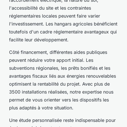
l'accessibilité du site et les contraintes
réglementaires locales peuvent faire varier
l'investissement. Les hangars agricoles bénéficient
toutefois d'un cadre réglementaire avantageux qui
facilite leur développement.
Côté financement, différentes aides publiques
peuvent réduire votre apport initial. Les
subventions régionales, les prêts bonifiés et les
avantages fiscaux liés aux énergies renouvelables
optimisent la rentabilité du projet. Avec plus de
3500 installations réalisées, notre expertise nous
permet de vous orienter vers les dispositifs les
plus adaptés à votre situation.
Une étude personnalisée reste indispensable pour