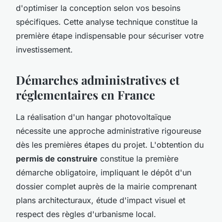
d'optimiser la conception selon vos besoins
spécifiques. Cette analyse technique constitue la
première étape indispensable pour sécuriser votre
investissement.
Démarches administratives et
réglementaires en France
La réalisation d'un hangar photovoltaïque
nécessite une approche administrative rigoureuse
dès les premières étapes du projet. L'obtention du
permis de construire
constitue la première
démarche obligatoire, impliquant le dépôt d'un
dossier complet auprès de la mairie comprenant
plans architecturaux, étude d'impact visuel et
respect des règles d'urbanisme local.