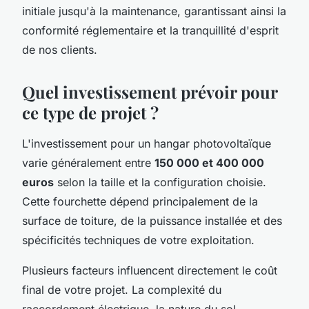
initiale jusqu'à la maintenance, garantissant ainsi la
conformité réglementaire et la tranquillité d'esprit
de nos clients.
Quel investissement prévoir pour
ce type de projet ?
L'investissement pour un hangar photovoltaïque
varie généralement entre
150 000 et 400 000
euros
selon la taille et la configuration choisie.
Cette fourchette dépend principalement de la
surface de toiture, de la puissance installée et des
spécificités techniques de votre exploitation.
Plusieurs facteurs influencent directement le coût
final de votre projet. La complexité du
raccordement électrique, la nature du sol,