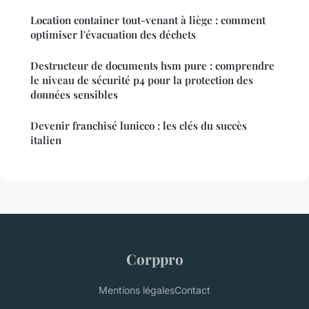
Location container tout-venant à liège : comment
optimiser l'évacuation des déchets
Destructeur de documents hsm pure : comprendre
le niveau de sécurité p4 pour la protection des
données sensibles
Devenir franchisé lunicco : les clés du succès
italien
Corppro
Mentions légales
Contact