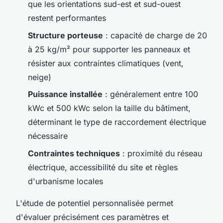
que les orientations sud-est et sud-ouest
restent performantes
Structure porteuse
: capacité de charge de 20
à 25 kg/m² pour supporter les panneaux et
résister aux contraintes climatiques (vent,
neige)
Puissance installée
: généralement entre 100
kWc et 500 kWc selon la taille du bâtiment,
déterminant le type de raccordement électrique
nécessaire
Contraintes techniques
: proximité du réseau
électrique, accessibilité du site et règles
d'urbanisme locales
L'étude de potentiel personnalisée permet
d'évaluer précisément ces paramètres et