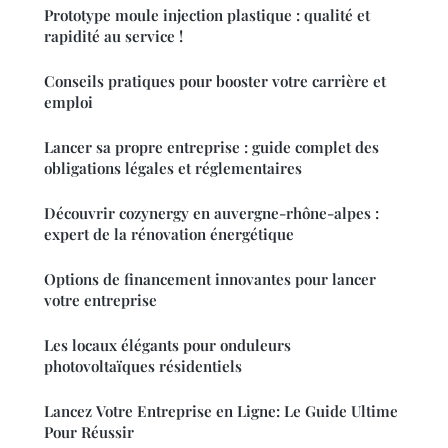
Prototype moule injection plastique : qualité et
rapidité au service !
Conseils pratiques pour booster votre carrière et
emploi
Lancer sa propre entreprise : guide complet des
obligations légales et réglementaires
Découvrir cozynergy en auvergne-rhône-alpes :
expert de la rénovation énergétique
Options de financement innovantes pour lancer
votre entreprise
Les locaux élégants pour onduleurs
photovoltaïques résidentiels
Lancez Votre Entreprise en Ligne: Le Guide Ultime
Pour Réussir