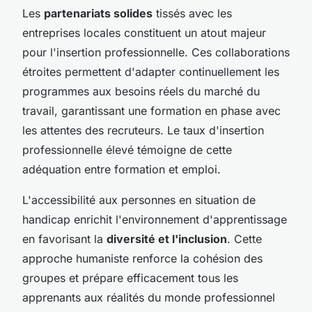
Les
partenariats solides
tissés avec les
entreprises locales constituent un atout majeur
pour l'insertion professionnelle. Ces collaborations
étroites permettent d'adapter continuellement les
programmes aux besoins réels du marché du
travail, garantissant une formation en phase avec
les attentes des recruteurs. Le taux d'insertion
professionnelle élevé témoigne de cette
adéquation entre formation et emploi.
L'accessibilité aux personnes en situation de
handicap enrichit l'environnement d'apprentissage
en favorisant la
diversité et l'inclusion
. Cette
approche humaniste renforce la cohésion des
groupes et prépare efficacement tous les
apprenants aux réalités du monde professionnel