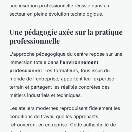
une insertion professionnelle réussie dans un
secteur en pleine évolution technologique.
Une pédagogie axée sur la pratique
professionnelle
L'approche pédagogique du centre repose sur une
immersion totale dans
l'environnement
professionnel
. Les formateurs, tous issus du
monde de l'entreprise, apportent leur expertise
terrain et partagent les réalités concrètes des
métiers industriels et techniques.
Les ateliers modernes reproduisent fidèlement les
conditions de travail que les apprenants
retrouveront en entreprise. Cette authenticité de