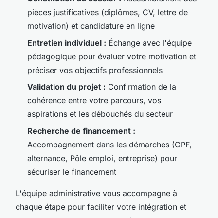
pièces justificatives (diplômes, CV, lettre de
motivation) et candidature en ligne
Entretien individuel :
Échange avec l'équipe
pédagogique pour évaluer votre motivation et
préciser vos objectifs professionnels
Validation du projet :
Confirmation de la
cohérence entre votre parcours, vos
aspirations et les débouchés du secteur
Recherche de financement :
Accompagnement dans les démarches (CPF,
alternance, Pôle emploi, entreprise) pour
sécuriser le financement
L'équipe administrative vous accompagne à
chaque étape pour faciliter votre intégration et