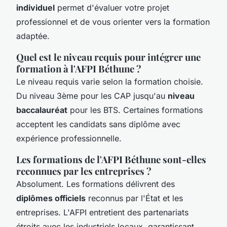
individuel
permet d'évaluer votre projet
professionnel et de vous orienter vers la formation
adaptée.
Quel est le niveau requis pour intégrer une
formation à l'AFPI Béthune ?
Le niveau requis varie selon la formation choisie.
Du niveau 3ème pour les CAP jusqu'au
niveau
baccalauréat
pour les BTS. Certaines formations
acceptent les candidats sans diplôme avec
expérience professionnelle.
Les formations de l'AFPI Béthune sont-elles
reconnues par les entreprises ?
Absolument. Les formations délivrent des
diplômes officiels
reconnus par l'État et les
entreprises. L'AFPI entretient des partenariats
étroits avec les industriels locaux, garantissant