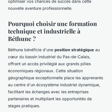
optimiser vos chances de succès dans cette
nouvelle aventure professionnelle.
Pourquoi choisir une formation
technique et industrielle à
Béthune ?
Béthune bénéficie d'une
position stratégique
au
cœur du bassin industriel du Pas-de-Calais,
offrant un accès privilégié aux grands pôles
économiques régionaux. Cette situation
géographique exceptionnelle place les apprenants
au centre d'un écosystème industriel dynamique,
facilitant les échanges avec les entreprises
partenaires et multipliant les opportunités de
stages pratiques.