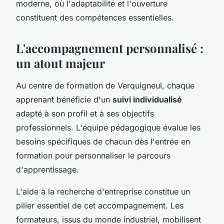
moderne, où l'adaptabilité et l'ouverture
constituent des compétences essentielles.
L'accompagnement personnalisé :
un atout majeur
Au centre de formation de Verquigneul, chaque
apprenant bénéficie d'un
suivi individualisé
adapté à son profil et à ses objectifs
professionnels. L'équipe pédagogique évalue les
besoins spécifiques de chacun dès l'entrée en
formation pour personnaliser le parcours
d'apprentissage.
L'aide à la recherche d'entreprise constitue un
pilier essentiel de cet accompagnement. Les
formateurs, issus du monde industriel, mobilisent