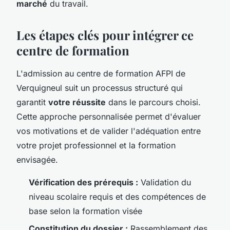
marché
du travail.
Les étapes clés pour intégrer ce
centre de formation
L'admission au centre de formation AFPI de
Verquigneul suit un processus structuré qui
garantit
votre réussite
dans le parcours choisi.
Cette approche personnalisée permet d'évaluer
vos motivations et de valider l'adéquation entre
votre projet professionnel et la formation
envisagée.
Vérification des prérequis :
Validation du
niveau scolaire requis et des compétences de
base selon la formation visée
Constitution du dossier :
Rassemblement des