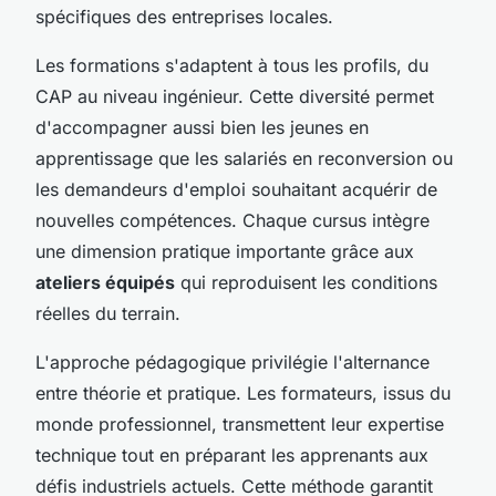
spécifiques des entreprises locales.
Les formations s'adaptent à tous les profils, du
CAP au niveau ingénieur. Cette diversité permet
d'accompagner aussi bien les jeunes en
apprentissage que les salariés en reconversion ou
les demandeurs d'emploi souhaitant acquérir de
nouvelles compétences. Chaque cursus intègre
une dimension pratique importante grâce aux
ateliers équipés
qui reproduisent les conditions
réelles du terrain.
L'approche pédagogique privilégie l'alternance
entre théorie et pratique. Les formateurs, issus du
monde professionnel, transmettent leur expertise
technique tout en préparant les apprenants aux
défis industriels actuels. Cette méthode garantit