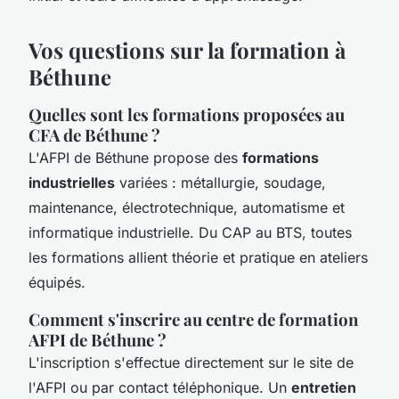
Vos questions sur la formation à
Béthune
Quelles sont les formations proposées au
CFA de Béthune ?
L'AFPI de Béthune propose des
formations
industrielles
variées : métallurgie, soudage,
maintenance, électrotechnique, automatisme et
informatique industrielle. Du CAP au BTS, toutes
les formations allient théorie et pratique en ateliers
équipés.
Comment s'inscrire au centre de formation
AFPI de Béthune ?
L'inscription s'effectue directement sur le site de
l'AFPI ou par contact téléphonique. Un
entretien