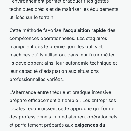
l'environnement permet d'acquérir les gestes
techniques précis et de maîtriser les équipements
utilisés sur le terrain.
Cette méthode favorise
l'acquisition rapide
des
compétences opérationnelles. Les stagiaires
manipulent dès le premier jour les outils et
machines qu'ils utiliseront dans leur futur métier.
Ils développent ainsi leur autonomie technique et
leur capacité d'adaptation aux situations
professionnelles variées.
L'alternance entre théorie et pratique intensive
prépare efficacement à l'emploi. Les entreprises
locales reconnaissent cette approche qui forme
des professionnels immédiatement opérationnels
et parfaitement préparés aux
exigences du