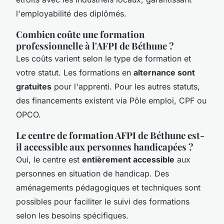
l'employabilité des diplômés.
Combien coûte une formation
professionnelle à l'AFPI de Béthune ?
Les coûts varient selon le type de formation et
votre statut. Les formations en
alternance sont
gratuites
pour l'apprenti. Pour les autres statuts,
des financements existent via Pôle emploi, CPF ou
OPCO.
Le centre de formation AFPI de Béthune est-
il accessible aux personnes handicapées ?
Oui, le centre est
entièrement accessible
aux
personnes en situation de handicap. Des
aménagements pédagogiques et techniques sont
possibles pour faciliter le suivi des formations
selon les besoins spécifiques.