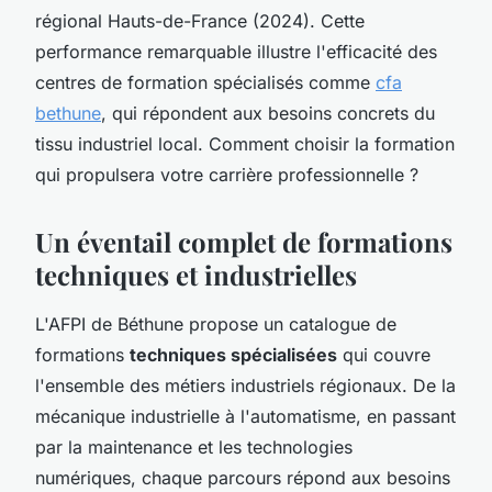
régional Hauts-de-France (2024). Cette
performance remarquable illustre l'efficacité des
centres de formation spécialisés comme
cfa
bethune
, qui répondent aux besoins concrets du
tissu industriel local. Comment choisir la formation
qui propulsera votre carrière professionnelle ?
Un éventail complet de formations
techniques et industrielles
L'AFPI de Béthune propose un catalogue de
formations
techniques spécialisées
qui couvre
l'ensemble des métiers industriels régionaux. De la
mécanique industrielle à l'automatisme, en passant
par la maintenance et les technologies
numériques, chaque parcours répond aux besoins