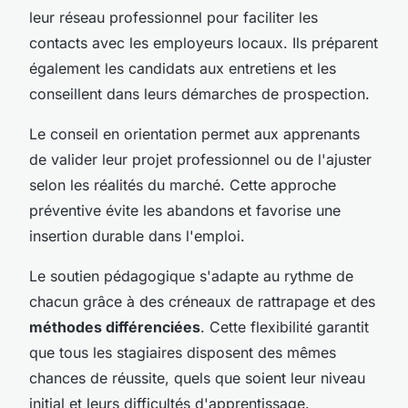
leur réseau professionnel pour faciliter les
contacts avec les employeurs locaux. Ils préparent
également les candidats aux entretiens et les
conseillent dans leurs démarches de prospection.
Le conseil en orientation permet aux apprenants
de valider leur projet professionnel ou de l'ajuster
selon les réalités du marché. Cette approche
préventive évite les abandons et favorise une
insertion durable dans l'emploi.
Le soutien pédagogique s'adapte au rythme de
chacun grâce à des créneaux de rattrapage et des
méthodes différenciées
. Cette flexibilité garantit
que tous les stagiaires disposent des mêmes
chances de réussite, quels que soient leur niveau
initial et leurs difficultés d'apprentissage.