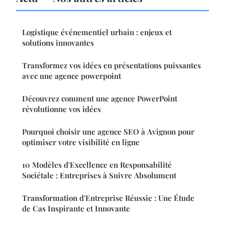
Logistique événementiel urbain : enjeux et
solutions innovantes
Transformez vos idées en présentations puissantes
avec une agence powerpoint
Découvrez comment une agence PowerPoint
révolutionne vos idées
Pourquoi choisir une agence SEO à Avignon pour
optimiser votre visibilité en ligne
10 Modèles d'Excellence en Responsabilité
Sociétale : Entreprises à Suivre Absolument
Transformation d'Entreprise Réussie : Une Étude
de Cas Inspirante et Innovante