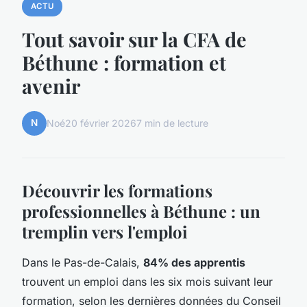
ACTU
Tout savoir sur la CFA de
Béthune : formation et
avenir
N
Noé
20 février 2026
7 min de lecture
Découvrir les formations
professionnelles à Béthune : un
tremplin vers l'emploi
Dans le Pas-de-Calais,
84% des apprentis
trouvent un emploi dans les six mois suivant leur
formation, selon les dernières données du Conseil