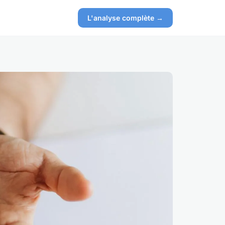
L'analyse complète →