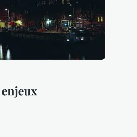
 enjeux