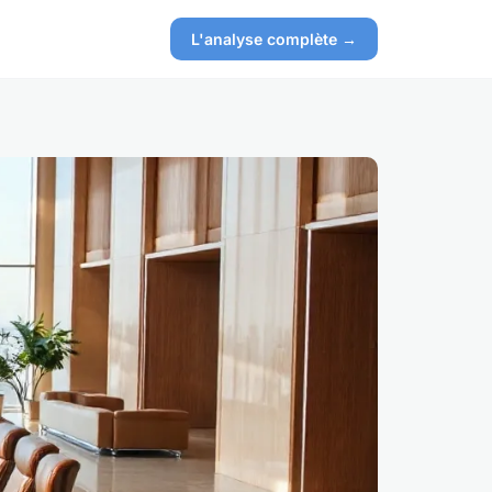
L'analyse complète →