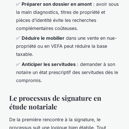
✅
Préparer son dossier en amont
: avoir sous
la main diagnostics, titres de propriété et
pièces d’identité évite les recherches
complémentaires coûteuses.
✅
Déduire le mobilier
dans une vente en nue-
propriété ou en VEFA peut réduire la base
taxable.
✅
Anticiper les servitudes
: demander à son
notaire un état prescriptif des servitudes dès le
compromis.
Le processus de signature en
étude notariale
De la première rencontre à la signature, le
processus suit une logique bien établie. Tout