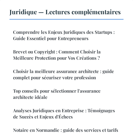
Juridique — Lectures complémentaires
Comprendre les Enjeux Juridiques des Startups :
Guide Essentiel pour Entrepreneurs
Brevet ou Copyright : Comment Choisir la
Meilleure Protection pour Vos Créations ?
Choisir la meilleure assurance architecte : guide
complet pour sécuriser votre profession
Top conseils pour sélectionner l'assurance
architecte idéale
Analyses Juridiques en Entreprise : Témoignages
de Succès et Enjeux d'Échecs
Notaire en Normandie : guide des services et tarifs