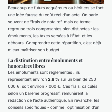
Beaucoup de futurs acquéreurs ou héritiers se font
une idée fausse du coût réel d’un acte. On parle
souvent de “frais de notaire”, mais ce terme
regroupe trois composantes bien distinctes : les
émoluments, les taxes versées à l’État, et les
débours. Comprendre cette répartition, c’est déjà
mieux maîtriser son budget.
La distinction entre émoluments et
honoraires libres
Les émoluments sont réglementés : ils
représentent environ
2,8 %
sur un bien de 250
000 €, soit environ 7 000 €. Ces frais, calculés
selon un barème progressif, rémunèrent la
rédaction de l’acte authentique. En revanche, les
conseils spécifiques - comme l’optimisation d’un