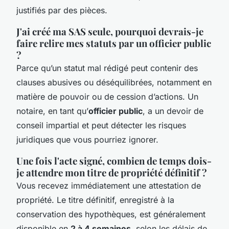
justifiés par des pièces.
J'ai créé ma SAS seule, pourquoi devrais-je
faire relire mes statuts par un officier public
?
Parce qu’un statut mal rédigé peut contenir des
clauses abusives ou déséquilibrées, notamment en
matière de pouvoir ou de cession d’actions. Un
notaire, en tant qu’
officier public
, a un devoir de
conseil impartial et peut détecter les risques
juridiques que vous pourriez ignorer.
Une fois l'acte signé, combien de temps dois-
je attendre mon titre de propriété définitif ?
Vous recevez immédiatement une attestation de
propriété. Le titre définitif, enregistré à la
conservation des hypothèques, est généralement
disponible en
2 à 4 semaines
, selon les délais de