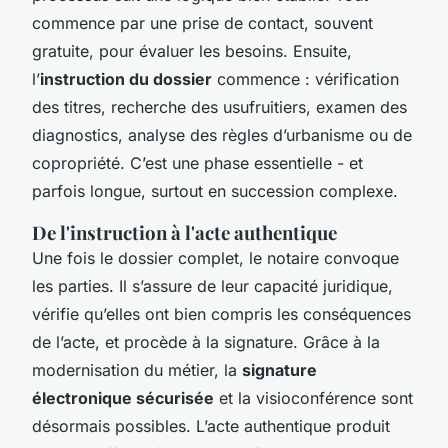
commence par une prise de contact, souvent
gratuite, pour évaluer les besoins. Ensuite,
l’
instruction du dossier
commence : vérification
des titres, recherche des usufruitiers, examen des
diagnostics, analyse des règles d’urbanisme ou de
copropriété. C’est une phase essentielle - et
parfois longue, surtout en succession complexe.
De l'instruction à l'acte authentique
Une fois le dossier complet, le notaire convoque
les parties. Il s’assure de leur capacité juridique,
vérifie qu’elles ont bien compris les conséquences
de l’acte, et procède à la signature. Grâce à la
modernisation du métier, la
signature
électronique sécurisée
et la visioconférence sont
désormais possibles. L’acte authentique produit