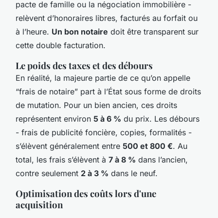
pacte de famille ou la négociation immobilière -
relèvent d’honoraires libres, facturés au forfait ou
à l’heure.
Un bon notaire
doit être transparent sur
cette double facturation.
Le poids des taxes et des débours
En réalité, la majeure partie de ce qu’on appelle
“frais de notaire” part à l’État sous forme de droits
de mutation. Pour un bien ancien, ces droits
représentent environ
5 à 6 %
du prix. Les débours
- frais de publicité foncière, copies, formalités -
s’élèvent généralement entre
500 et 800 €
. Au
total, les frais s’élèvent à
7 à 8 %
dans l’ancien,
contre seulement
2 à 3 %
dans le neuf.
Optimisation des coûts lors d'une
acquisition