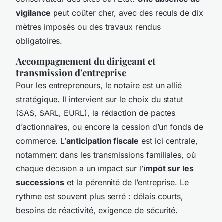
vigilance
peut coûter cher, avec des reculs de dix
mètres imposés ou des travaux rendus
obligatoires.
Accompagnement du dirigeant et
transmission d'entreprise
Pour les entrepreneurs, le notaire est un allié
stratégique. Il intervient sur le choix du statut
(SAS, SARL, EURL), la rédaction de pactes
d’actionnaires, ou encore la cession d’un fonds de
commerce. L’
anticipation fiscale
est ici centrale,
notamment dans les transmissions familiales, où
chaque décision a un impact sur l’
impôt sur les
successions
et la pérennité de l’entreprise. Le
rythme est souvent plus serré : délais courts,
besoins de réactivité, exigence de sécurité.