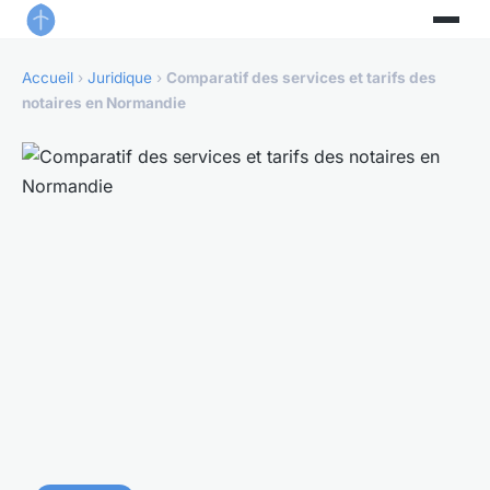
Accueil
›
Juridique
›
Comparatif des services et tarifs des
notaires en Normandie