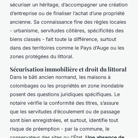
sécuriser un héritage, d’accompagner une création
d’entreprise ou de finaliser l’achat d’une propriété
ancienne. Sa connaissance fine des règles locales
- urbanisme, servitudes côtières, spécificités des
biens classés - fait toute la différence, surtout
dans des territoires comme le Pays d’Auge ou les
zones protégées du littoral.
Sécurisation immobilière et droit du littoral
Dans le bâti ancien normand, les maisons à
colombages ou les propriétés en zone inondable
posent des questions juridiques spécifiques. Le
notaire vérifie la conformité des titres, s’assure
que les servitudes d’écoulement ou de passage
sont bien enregistrées, et surtout, identifie tout
risque de préemption - par la commune, le
conservateur des sites ou l’État.
Une absence de