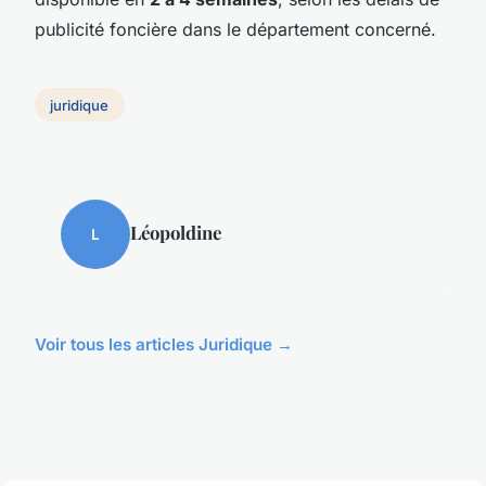
publicité foncière dans le département concerné.
juridique
Léopoldine
L
Voir tous les articles Juridique →