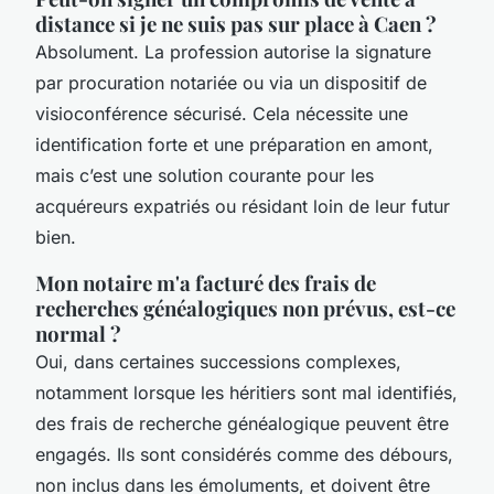
distance si je ne suis pas sur place à Caen ?
Absolument. La profession autorise la signature
par procuration notariée ou via un dispositif de
visioconférence sécurisé. Cela nécessite une
identification forte et une préparation en amont,
mais c’est une solution courante pour les
acquéreurs expatriés ou résidant loin de leur futur
bien.
Mon notaire m'a facturé des frais de
recherches généalogiques non prévus, est-ce
normal ?
Oui, dans certaines successions complexes,
notamment lorsque les héritiers sont mal identifiés,
des frais de recherche généalogique peuvent être
engagés. Ils sont considérés comme des débours,
non inclus dans les émoluments, et doivent être