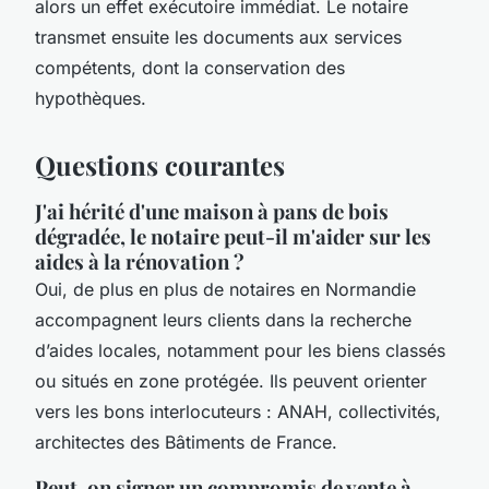
alors un effet exécutoire immédiat. Le notaire
transmet ensuite les documents aux services
compétents, dont la conservation des
hypothèques.
Questions courantes
J'ai hérité d'une maison à pans de bois
dégradée, le notaire peut-il m'aider sur les
aides à la rénovation ?
Oui, de plus en plus de notaires en Normandie
accompagnent leurs clients dans la recherche
d’aides locales, notamment pour les biens classés
ou situés en zone protégée. Ils peuvent orienter
vers les bons interlocuteurs : ANAH, collectivités,
architectes des Bâtiments de France.
Peut-on signer un compromis de vente à