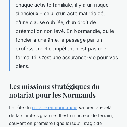
chaque activité familiale, il y a un risque
silencieux - celui d’un acte mal rédigé,
d’une clause oubliée, d’un droit de
préemption non levé. En Normandie, où le
foncier a une âme, le passage par un
professionnel compétent n’est pas une
formalité. C’est une assurance-vie pour vos
biens.
Les missions stratégiques du
notariat pour les Normands
Le rôle du
notaire en normandie
va bien au-delà
de la simple signature. Il est un acteur de terrain,
souvent en première ligne lorsqu’il s’agit de